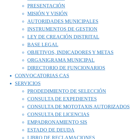
PRESENTACIÓN
MISIÓN Y VISIÓN
AUTORIDADES MUNICIPALES
INSTRUMENTOS DE GESTION
LEY DE CREACIÓN DISTRITAL
BASE LEGAL
OBJETIVOS, INDICADORES Y METAS
ORGANIGRAMA MUNICIPAL
DIRECTORIO DE FUNCIONARIOS
CONVOCATORIAS CAS
SERVICIOS
PRODEDIMIENTO DE SELECCIÓN
CONSULTA DE EXPEDIENTES
CONSULTA DE MOTOTAXIS AUTORIZADOS
CONSULTA DE LICENCIAS
EMPADRONAMIENTO SIS
ESTADO DE DEUDA
LIBRO DE RECLAMACIONES