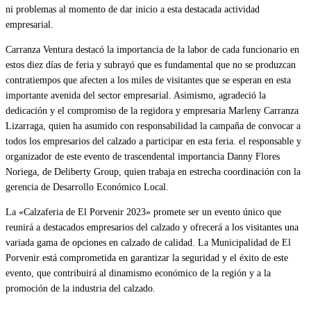
ni problemas al momento de dar inicio a esta destacada actividad
empresarial.
Carranza Ventura destacó la importancia de la labor de cada funcionario en
estos diez días de feria y subrayó que es fundamental que no se produzcan
contratiempos que afecten a los miles de visitantes que se esperan en esta
importante avenida del sector empresarial. Asimismo, agradeció la
dedicación y el compromiso de la regidora y empresaria Marleny Carranza
Lizarraga, quien ha asumido con responsabilidad la campaña de convocar a
todos los empresarios del calzado a participar en esta feria. el responsable y
organizador de este evento de trascendental importancia Danny Flores
Noriega, de Deliberty Group, quien trabaja en estrecha coordinación con la
gerencia de Desarrollo Económico Local.
La «Calzaferia de El Porvenir 2023» promete ser un evento único que
reunirá a destacados empresarios del calzado y ofrecerá a los visitantes una
variada gama de opciones en calzado de calidad. La Municipalidad de El
Porvenir está comprometida en garantizar la seguridad y el éxito de este
evento, que contribuirá al dinamismo económico de la región y a la
promoción de la industria del calzado.