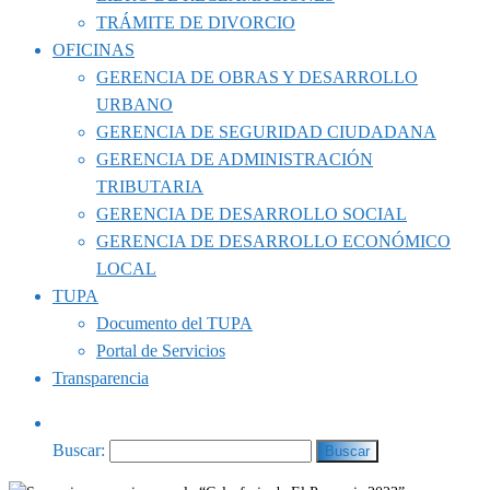
TRÁMITE DE DIVORCIO
OFICINAS
GERENCIA DE OBRAS Y DESARROLLO
URBANO
GERENCIA DE SEGURIDAD CIUDADANA
GERENCIA DE ADMINISTRACIÓN
TRIBUTARIA
GERENCIA DE DESARROLLO SOCIAL
GERENCIA DE DESARROLLO ECONÓMICO
LOCAL
TUPA
Documento del TUPA
Portal de Servicios
Transparencia
Buscar: