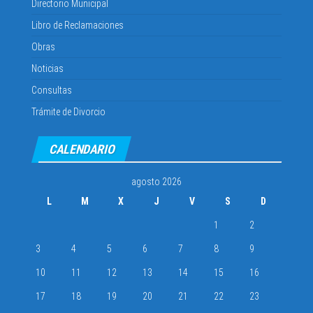
Directorio Municipal
Libro de Reclamaciones
Obras
Noticias
Consultas
Trámite de Divorcio
CALENDARIO
agosto 2026
L
M
X
J
V
S
D
1
2
3
4
5
6
7
8
9
10
11
12
13
14
15
16
17
18
19
20
21
22
23