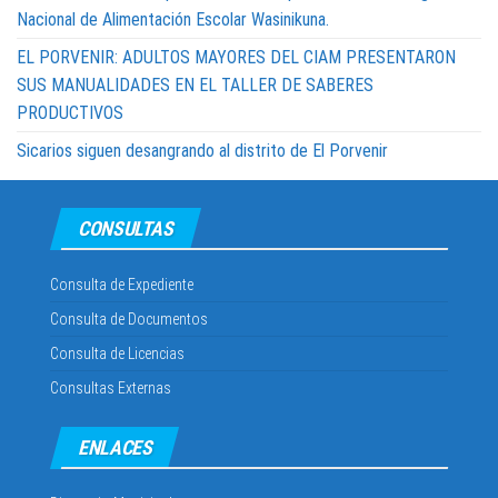
Nacional de Alimentación Escolar Wasinikuna.
EL PORVENIR: ADULTOS MAYORES DEL CIAM PRESENTARON
SUS MANUALIDADES EN EL TALLER DE SABERES
PRODUCTIVOS
Sicarios siguen desangrando al distrito de El Porvenir
CONSULTAS
Consulta de Expediente
Consulta de Documentos
Consulta de Licencias
Consultas Externas
ENLACES