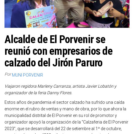
Alcalde de El Porvenir se
reunió con empresarios de
calzado del Jirón Paruro
Por
MUNI PORVENIR
Viajaron regidora Marleny Carranza, artista Javier Lobatón y
organizador de la feria Danny Flores.
Estos años de pandemia el sector calzado ha sufrido una caída
enorme en el rubro de ventas y mano de obra, por lo que ahora la
municipalidad distrital de El Porvenir en su rol de promotor y
organizador apoyó la organización de la “Calzaferia de El Porvenir
2023”, que se desarrollará del 22 de setiembre al 1º de octubre,