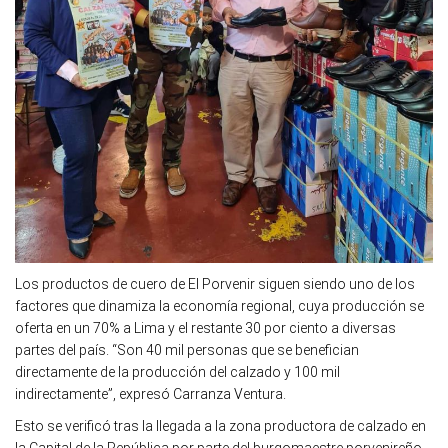
Los productos de cuero de El Porvenir siguen siendo uno de los
factores que dinamiza la economía regional, cuya producción se
oferta en un 70% a Lima y el restante 30 por ciento a diversas
partes del país. “Son 40 mil personas que se benefician
directamente de la producción del calzado y 100 mil
indirectamente”, expresó Carranza Ventura.
Esto se verificó tras la llegada a la zona productora de calzado en