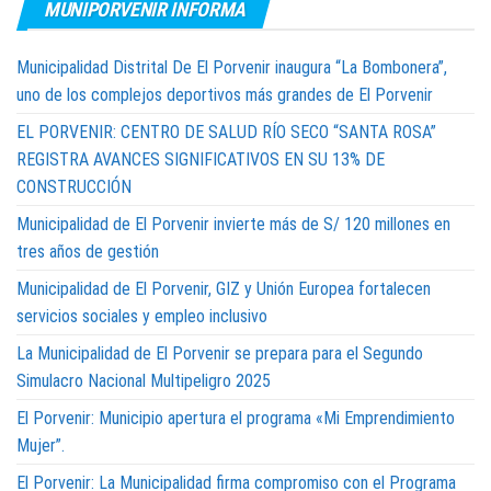
MUNIPORVENIR INFORMA
Municipalidad Distrital De El Porvenir inaugura “La Bombonera”,
uno de los complejos deportivos más grandes de El Porvenir
EL PORVENIR: CENTRO DE SALUD RÍO SECO “SANTA ROSA”
REGISTRA AVANCES SIGNIFICATIVOS EN SU 13% DE
CONSTRUCCIÓN
Municipalidad de El Porvenir invierte más de S/ 120 millones en
tres años de gestión
Municipalidad de El Porvenir, GIZ y Unión Europea fortalecen
servicios sociales y empleo inclusivo
La Municipalidad de El Porvenir se prepara para el Segundo
Simulacro Nacional Multipeligro 2025
El Porvenir: Municipio apertura el programa «Mi Emprendimiento
Mujer”.
El Porvenir: La Municipalidad firma compromiso con el Programa