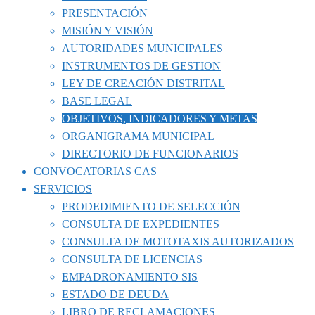
PRESENTACIÓN
MISIÓN Y VISIÓN
AUTORIDADES MUNICIPALES
INSTRUMENTOS DE GESTION
LEY DE CREACIÓN DISTRITAL
BASE LEGAL
OBJETIVOS, INDICADORES Y METAS
ORGANIGRAMA MUNICIPAL
DIRECTORIO DE FUNCIONARIOS
CONVOCATORIAS CAS
SERVICIOS
PRODEDIMIENTO DE SELECCIÓN
CONSULTA DE EXPEDIENTES
CONSULTA DE MOTOTAXIS AUTORIZADOS
CONSULTA DE LICENCIAS
EMPADRONAMIENTO SIS
ESTADO DE DEUDA
LIBRO DE RECLAMACIONES