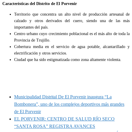
Características del Distrito de El Porvenir
Territorio que concentra un alto nivel de producción artesanal de
calzado y otros derivados del cuero, siendo una de las más
importantes del país.
Centro urbano cuyo crecimiento poblacional es el más alto de toda la
Provincia de Trujillo.
Cobertura media en el servicio de agua potable, alcantarillado y
electrificación y otros servicios.
Ciudad que ha sido estigmatizada como zona altamente violenta.
MUNIPORVENIR INFORMA
Municipalidad Distrital De El Porvenir inaugura “La
Bombonera”, uno de los complejos deportivos más grandes
de El Porvenir
EL PORVENIR: CENTRO DE SALUD RÍO SECO
“SANTA ROSA” REGISTRA AVANCES