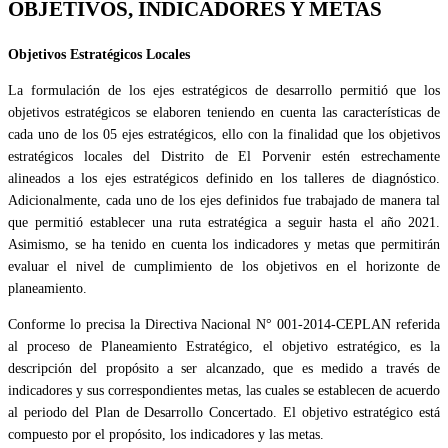
OBJETIVOS, INDICADORES Y METAS
Objetivos Estratégicos Locales
La formulación de los ejes estratégicos de desarrollo permitió que los
objetivos estratégicos se elaboren teniendo en cuenta las características de
cada uno de los 05 ejes estratégicos, ello con la finalidad que los objetivos
estratégicos locales del Distrito de El Porvenir estén estrechamente
alineados a los ejes estratégicos definido en los talleres de diagnóstico.
Adicionalmente, cada uno de los ejes definidos fue trabajado de manera tal
que permitió establecer una ruta estratégica a seguir hasta el año 2021.
Asimismo, se ha tenido en cuenta los indicadores y metas que permitirán
evaluar el nivel de cumplimiento de los objetivos en el horizonte de
planeamiento.
Conforme lo precisa la Directiva Nacional N° 001-2014-CEPLAN referida
al proceso de Planeamiento Estratégico, el objetivo estratégico, es la
descripción del propósito a ser alcanzado, que es medido a través de
indicadores y sus correspondientes metas, las cuales se establecen de acuerdo
al periodo del Plan de Desarrollo Concertado. El objetivo estratégico está
compuesto por el propósito, los indicadores y las metas.