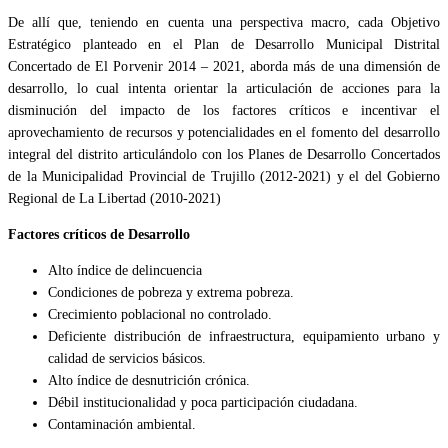
De allí que, teniendo en cuenta una perspectiva macro, cada Objetivo
Estratégico planteado en el Plan de Desarrollo Municipal Distrital
Concertado de El Porvenir 2014 – 2021, aborda más de una dimensión de
desarrollo, lo cual intenta orientar la articulación de acciones para la
disminución del impacto de los factores críticos e incentivar el
aprovechamiento de recursos y potencialidades en el fomento del desarrollo
integral del distrito articulándolo con los Planes de Desarrollo Concertados
de la Municipalidad Provincial de Trujillo (2012-2021) y el del Gobierno
Regional de La Libertad (2010-2021)
Factores críticos de Desarrollo
Alto índice de delincuencia
Condiciones de pobreza y extrema pobreza.
Crecimiento poblacional no controlado.
Deficiente distribución de infraestructura, equipamiento urbano y
calidad de servicios básicos.
Alto índice de desnutrición crónica.
Débil institucionalidad y poca participación ciudadana.
Contaminación ambiental.