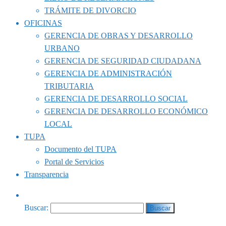
TRÁMITE DE DIVORCIO
OFICINAS
GERENCIA DE OBRAS Y DESARROLLO
URBANO
GERENCIA DE SEGURIDAD CIUDADANA
GERENCIA DE ADMINISTRACIÓN
TRIBUTARIA
GERENCIA DE DESARROLLO SOCIAL
GERENCIA DE DESARROLLO ECONÓMICO
LOCAL
TUPA
Documento del TUPA
Portal de Servicios
Transparencia
Buscar: