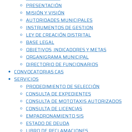
PRESENTACIÓN
MISIÓN Y VISIÓN
AUTORIDADES MUNICIPALES
INSTRUMENTOS DE GESTION
LEY DE CREACIÓN DISTRITAL
BASE LEGAL
OBJETIVOS, INDICADORES Y METAS
ORGANIGRAMA MUNICIPAL
DIRECTORIO DE FUNCIONARIOS
CONVOCATORIAS CAS
SERVICIOS
PRODEDIMIENTO DE SELECCIÓN
CONSULTA DE EXPEDIENTES
CONSULTA DE MOTOTAXIS AUTORIZADOS
CONSULTA DE LICENCIAS
EMPADRONAMIENTO SIS
ESTADO DE DEUDA
LIBRO DE RECLAMACIONES