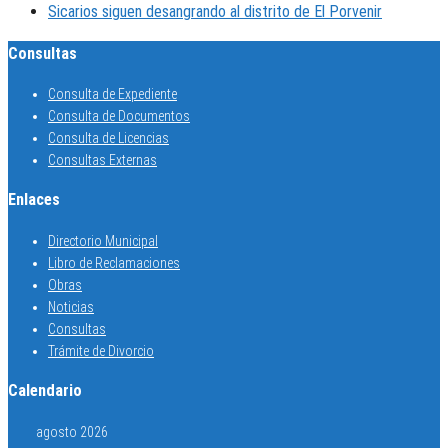
Sicarios siguen desangrando al distrito de El Porvenir
Consultas
Consulta de Expediente
Consulta de Documentos
Consulta de Licencias
Consultas Externas
Enlaces
Directorio Municipal
Libro de Reclamaciones
Obras
Noticias
Consultas
Trámite de Divorcio
Calendario
agosto 2026