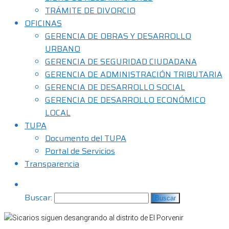
TRÁMITE DE DIVORCIO
OFICINAS
GERENCIA DE OBRAS Y DESARROLLO
URBANO
GERENCIA DE SEGURIDAD CIUDADANA
GERENCIA DE ADMINISTRACIÓN TRIBUTARIA
GERENCIA DE DESARROLLO SOCIAL
GERENCIA DE DESARROLLO ECONÓMICO
LOCAL
TUPA
Documento del TUPA
Portal de Servicios
Transparencia
Buscar: