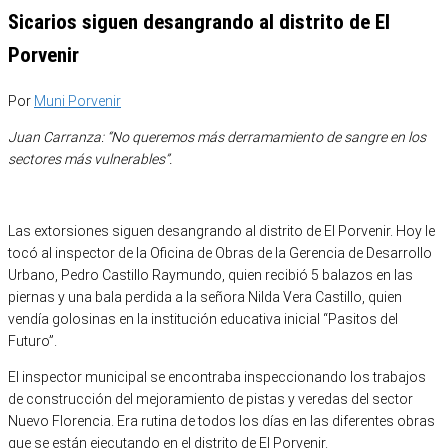
Sicarios siguen desangrando al distrito de El
Porvenir
Por
Muni Porvenir
Juan Carranza: “No queremos más derramamiento de sangre en los
sectores más vulnerables”.
Las extorsiones siguen desangrando al distrito de El Porvenir. Hoy le
tocó al inspector de la Oficina de Obras de la Gerencia de Desarrollo
Urbano, Pedro Castillo Raymundo, quien recibió 5 balazos en las
piernas y una bala perdida a la señora Nilda Vera Castillo, quien
vendía golosinas en la institución educativa inicial “Pasitos del
Futuro”.
El inspector municipal se encontraba inspeccionando los trabajos
de construcción del mejoramiento de pistas y veredas del sector
Nuevo Florencia. Era rutina de todos los días en las diferentes obras
que se están ejecutando en el distrito de El Porvenir.