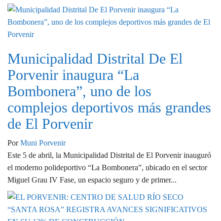
Municipalidad Distrital De El
Porvenir inaugura “La
Bombonera”, uno de los
complejos deportivos más grandes
de El Porvenir
Por
Muni Porvenir
Este 5 de abril, la Municipalidad Distrital de El Porvenir inauguró
el moderno polideportivo “La Bombonera”, ubicado en el sector
Miguel Grau IV Fase, un espacio seguro y de primer...