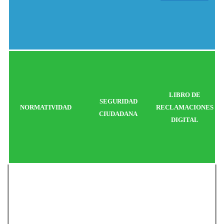
LIBRO DE
SEGURIDAD
NORMATIVIDAD
RECLAMACIONES
CIUDADANA
DIGITAL