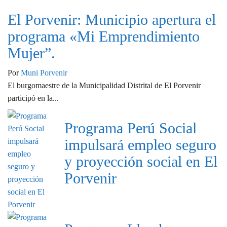
El Porvenir: Municipio apertura el
programa «Mi Emprendimiento
Mujer”.
Por
Muni Porvenir
El burgomaestre de la Municipalidad Distrital de El Porvenir
participó en la...
Programa Perú Social
impulsará empleo seguro
y proyección social en El
Porvenir