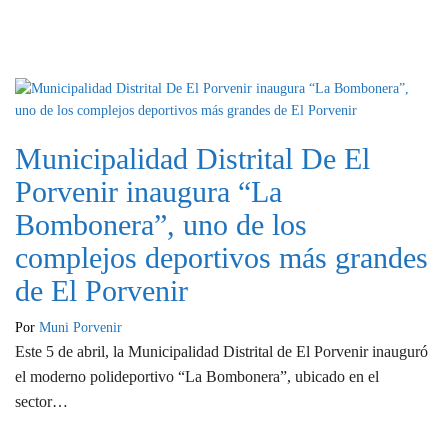
Municipalidad Distrital De El
Porvenir inaugura “La
Bombonera”, uno de los
complejos deportivos más grandes
de El Porvenir
Por
Muni Porvenir
Este 5 de abril, la Municipalidad Distrital de El Porvenir inauguró
el moderno polideportivo “La Bombonera”, ubicado en el
sector…