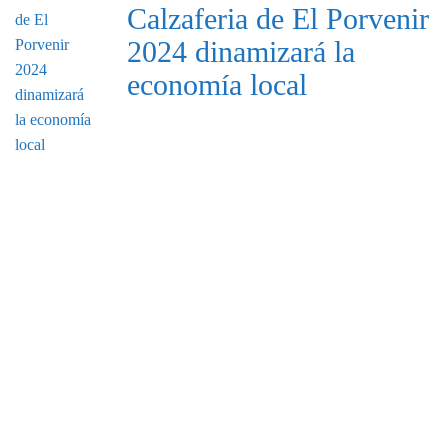
Calzaferia de El Porvenir
2024 dinamizará la
economía local
DE INTERÉS