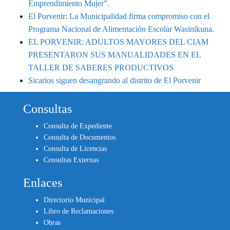
Emprendimiento Mujer”.
El Porvenir: La Municipalidad firma compromiso con el
Programa Nacional de Alimentación Escolar Wasinikuna.
EL PORVENIR: ADULTOS MAYORES DEL CIAM
PRESENTARON SUS MANUALIDADES EN EL
TALLER DE SABERES PRODUCTIVOS
Sicarios siguen desangrando al distrito de El Porvenir
Consultas
Consulta de Expediente
Consulta de Documentos
Consulta de Licencias
Consultas Externas
Enlaces
Directorio Municipal
Libro de Reclamaciones
Obras