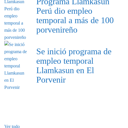
Programa Llamkasun
Perú dio empleo
temporal a más de 100
porvenireño
Se inició programa de
empleo temporal
Llamkasun en El
Porvenir
Enlaces externos
NOTICIAS
Ver todo