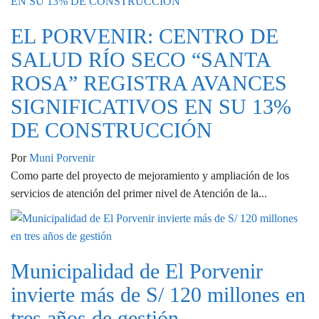
EL PORVENIR: CENTRO DE
SALUD RÍO SECO “SANTA
ROSA” REGISTRA AVANCES
SIGNIFICATIVOS EN SU 13%
DE CONSTRUCCIÓN
Por
Muni Porvenir
Como parte del proyecto de mejoramiento y ampliación de los
servicios de atención del primer nivel de Atención de la...
Municipalidad de El Porvenir
invierte más de S/ 120 millones en
tres años de gestión