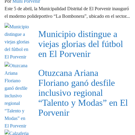
Por
Muni Porvenir
Este 5 de abril, la Municipalidad Distrital de El Porvenir inauguró
el moderno polideportivo “La Bombonera”, ubicado en el sector...
Municipio distingue a
viejas glorias del fútbol
en El Porvenir
Otuzcana Ariana
Floriano ganó desfile
inclusivo regional
“Talento y Modas” en El
Porvenir