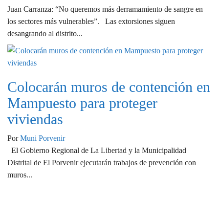
Juan Carranza: “No queremos más derramamiento de sangre en
los sectores más vulnerables”. Las extorsiones siguen
desangrando al distrito...
Colocarán muros de contención en
Mampuesto para proteger
viviendas
Por
Muni Porvenir
El Gobierno Regional de La Libertad y la Municipalidad
Distrital de El Porvenir ejecutarán trabajos de prevención con
muros...
FaceBook MuniPorvenir