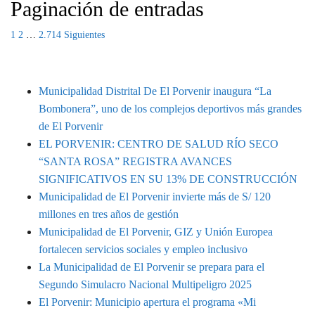
Paginación de entradas
1
2
…
2.714
Siguientes
MUNIPORVENIR INFORMA
Municipalidad Distrital De El Porvenir inaugura “La
Bombonera”, uno de los complejos deportivos más grandes
de El Porvenir
EL PORVENIR: CENTRO DE SALUD RÍO SECO
“SANTA ROSA” REGISTRA AVANCES
SIGNIFICATIVOS EN SU 13% DE CONSTRUCCIÓN
Municipalidad de El Porvenir invierte más de S/ 120
millones en tres años de gestión
Municipalidad de El Porvenir, GIZ y Unión Europea
fortalecen servicios sociales y empleo inclusivo
La Municipalidad de El Porvenir se prepara para el
Segundo Simulacro Nacional Multipeligro 2025
El Porvenir: Municipio apertura el programa «Mi