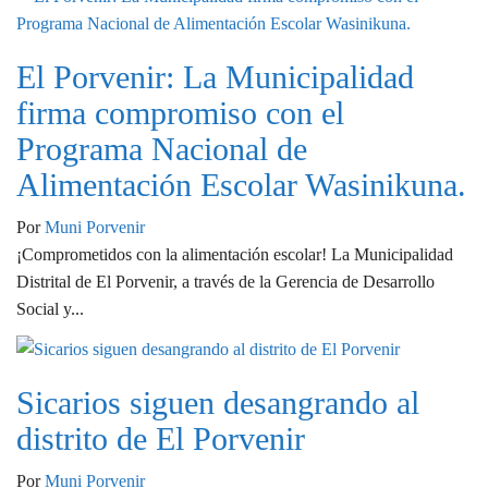
El Porvenir: La Municipalidad
firma compromiso con el
Programa Nacional de
Alimentación Escolar Wasinikuna.
Por
Muni Porvenir
¡Comprometidos con la alimentación escolar! La Municipalidad
Distrital de El Porvenir, a través de la Gerencia de Desarrollo
Social y...
Sicarios siguen desangrando al
distrito de El Porvenir
Por
Muni Porvenir