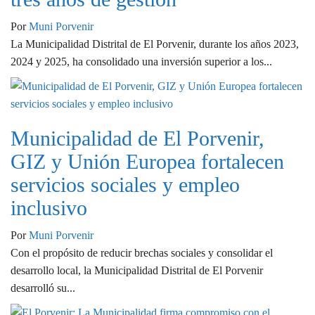
Por
Muni Porvenir
La Municipalidad Distrital de El Porvenir, durante los años 2023,
2024 y 2025, ha consolidado una inversión superior a los...
Municipalidad de El Porvenir,
GIZ y Unión Europea fortalecen
servicios sociales y empleo
inclusivo
Por
Muni Porvenir
Con el propósito de reducir brechas sociales y consolidar el
desarrollo local, la Municipalidad Distrital de El Porvenir
desarrolló su...