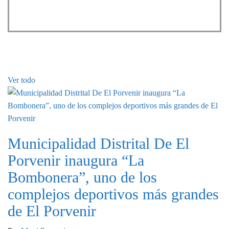
EVENTOS PRÓXIMOS
Ver todo
Municipalidad Distrital De El
Porvenir inaugura “La
Bombonera”, uno de los
complejos deportivos más grandes
de El Porvenir