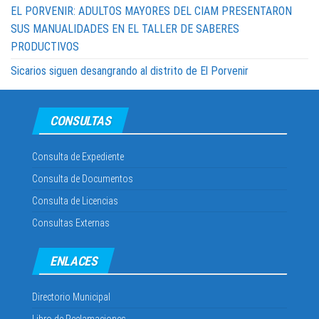
EL PORVENIR: ADULTOS MAYORES DEL CIAM PRESENTARON
SUS MANUALIDADES EN EL TALLER DE SABERES
PRODUCTIVOS
Sicarios siguen desangrando al distrito de El Porvenir
CONSULTAS
Consulta de Expediente
Consulta de Documentos
Consulta de Licencias
Consultas Externas
ENLACES
Directorio Municipal
Libro de Reclamaciones