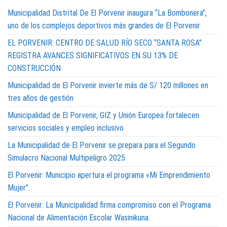
Municipalidad Distrital De El Porvenir inaugura “La Bombonera”,
uno de los complejos deportivos más grandes de El Porvenir
EL PORVENIR: CENTRO DE SALUD RÍO SECO “SANTA ROSA”
REGISTRA AVANCES SIGNIFICATIVOS EN SU 13% DE
CONSTRUCCIÓN
Municipalidad de El Porvenir invierte más de S/ 120 millones en
tres años de gestión
Municipalidad de El Porvenir, GIZ y Unión Europea fortalecen
servicios sociales y empleo inclusivo
La Municipalidad de El Porvenir se prepara para el Segundo
Simulacro Nacional Multipeligro 2025
El Porvenir: Municipio apertura el programa «Mi Emprendimiento
Mujer”.
El Porvenir: La Municipalidad firma compromiso con el Programa
Nacional de Alimentación Escolar Wasinikuna.