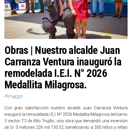
Obras | Nuestro alcalde Juan
Carranza Ventura inauguró la
remodelada I.E.I. N° 2026
Medallita Milagrosa.
Por
MDEP
Con gran satisfacción nuestro alcalde Juan Carranza Ventura
inauguró la remodelada I.E.I. N° 2026 Medallita Milagrosa del barrio
3 sector T3 de Alto Trujillo, una obra que demandó una inversión
de S/ 3 millones 226 mil 130.52, beneficiando a 200 niños y niñas