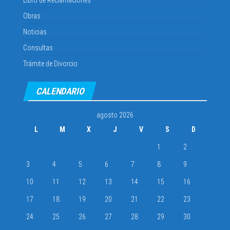
Obras
Noticias
Consultas
Trámite de Divorcio
CALENDARIO
agosto 2026
L
M
X
J
V
S
D
1
2
3
4
5
6
7
8
9
10
11
12
13
14
15
16
17
18
19
20
21
22
23
24
25
26
27
28
29
30