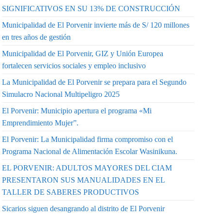
SIGNIFICATIVOS EN SU 13% DE CONSTRUCCIÓN
Municipalidad de El Porvenir invierte más de S/ 120 millones
en tres años de gestión
Municipalidad de El Porvenir, GIZ y Unión Europea
fortalecen servicios sociales y empleo inclusivo
La Municipalidad de El Porvenir se prepara para el Segundo
Simulacro Nacional Multipeligro 2025
El Porvenir: Municipio apertura el programa «Mi
Emprendimiento Mujer”.
El Porvenir: La Municipalidad firma compromiso con el
Programa Nacional de Alimentación Escolar Wasinikuna.
EL PORVENIR: ADULTOS MAYORES DEL CIAM
PRESENTARON SUS MANUALIDADES EN EL
TALLER DE SABERES PRODUCTIVOS
Sicarios siguen desangrando al distrito de El Porvenir