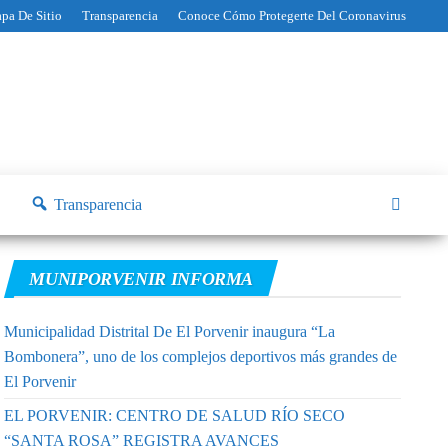
pa De Sitio
Transparencia
Conoce Cómo Protegerte Del Coronavirus
Transparencia
MUNIPORVENIR INFORMA
Municipalidad Distrital De El Porvenir inaugura “La
Bombonera”, uno de los complejos deportivos más grandes de
El Porvenir
EL PORVENIR: CENTRO DE SALUD RÍO SECO
“SANTA ROSA” REGISTRA AVANCES