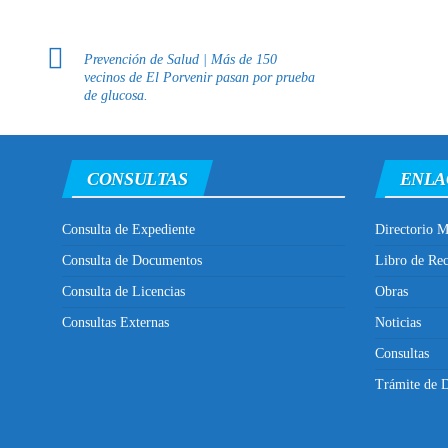
Prevención de Salud | Más de 150
vecinos de El Porvenir pasan por prueba
de glucosa.
CONSULTAS
ENLA
Consulta de Expediente
Directorio M
Consulta de Documentos
Libro de Re
Consulta de Licencias
Obras
Consultas Externas
Noticias
Consultas
Trámite de D