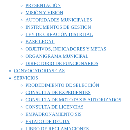
PRESENTACIÓN
MISIÓN Y VISIÓN
AUTORIDADES MUNICIPALES
INSTRUMENTOS DE GESTION
LEY DE CREACIÓN DISTRITAL
BASE LEGAL
OBJETIVOS, INDICADORES Y METAS
ORGANIGRAMA MUNICIPAL
DIRECTORIO DE FUNCIONARIOS
CONVOCATORIAS CAS
SERVICIOS
PRODEDIMIENTO DE SELECCIÓN
CONSULTA DE EXPEDIENTES
CONSULTA DE MOTOTAXIS AUTORIZADOS
CONSULTA DE LICENCIAS
EMPADRONAMIENTO SIS
ESTADO DE DEUDA
LIBRO DE RECLAMACIONES