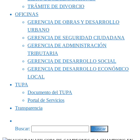
TRÁMITE DE DIVORCIO
OFICINAS
GERENCIA DE OBRAS Y DESARROLLO
URBANO
GERENCIA DE SEGURIDAD CIUDADANA
GERENCIA DE ADMINISTRACIÓN
TRIBUTARIA
GERENCIA DE DESARROLLO SOCIAL
GERENCIA DE DESARROLLO ECONÓMICO
LOCAL
TUPA
Documento del TUPA
Portal de Servicios
Transparencia
Buscar: