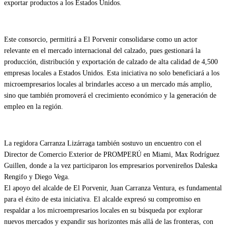
exportar productos a los Estados Unidos.
Este consorcio, permitirá a El Porvenir consolidarse como un actor
relevante en el mercado internacional del calzado, pues gestionará la
producción, distribución y exportación de calzado de alta calidad de 4,500
empresas locales a Estados Unidos. Esta iniciativa no solo beneficiará a los
microempresarios locales al brindarles acceso a un mercado más amplio,
sino que también promoverá el crecimiento económico y la generación de
empleo en la región.
La regidora Carranza Lizárraga también sostuvo un encuentro con el
Director de Comercio Exterior de PROMPERÚ en Miami, Max Rodríguez
Guillen, donde a la vez participaron los empresarios porvenireños Daleska
Rengifo y Diego Vega.
El apoyo del alcalde de El Porvenir, Juan Carranza Ventura, es fundamental
para el éxito de esta iniciativa. El alcalde expresó su compromiso en
respaldar a los microempresarios locales en su búsqueda por explorar
nuevos mercados y expandir sus horizontes más allá de las fronteras, con