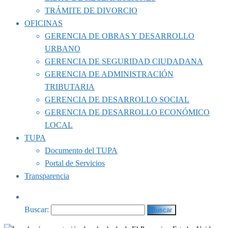
TRÁMITE DE DIVORCIO
OFICINAS
GERENCIA DE OBRAS Y DESARROLLO
URBANO
GERENCIA DE SEGURIDAD CIUDADANA
GERENCIA DE ADMINISTRACIÓN
TRIBUTARIA
GERENCIA DE DESARROLLO SOCIAL
GERENCIA DE DESARROLLO ECONÓMICO
LOCAL
TUPA
Documento del TUPA
Portal de Servicios
Transparencia
Buscar: