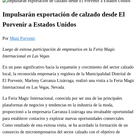
Impulsarán exportación de calzado desde El
Porvenir a Estados Unidos
Por
Muni Porvenir
Luego de exitosa participación de empresarios en la Feria Magic
Internacional en Las Vegas.
En un paso significativo hacia la expansión y crecimiento del sector calzado
local, la reconocida empresaria y regidora de la Municipalidad Distrital de
El Porvenir, Marleny Carranza Lizárraga, realizó una visita a la Feria Magic
Internacional en Las Vegas, Nevada.
La Feria Magic Internacional, conocida por ser una de las principales
plataformas de negocios y tendencias en la industria de la moda,
proporcionó a la empresaria Carranza Lizárraga una invaluable oportunidad
para establecer contactos y explorar nuevas oportunidades comerciales.
Como resultado de esta exitosa visita, se ha acordado la formación de un
consorcio de microempresarios del sector calzado con el objetivo de