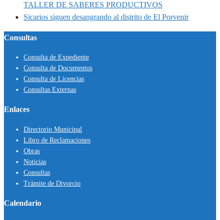
TALLER DE SABERES PRODUCTIVOS
Sicarios siguen desangrando al distrito de El Porvenir
Consultas
Consulta de Expediente
Consulta de Documentos
Consulta de Licencias
Consultas Externas
Enlaces
Directorio Municipal
Libro de Reclamaciones
Obras
Noticias
Consultas
Trámite de Divorcio
Calendario