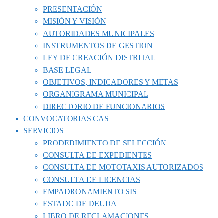
PRESENTACIÓN
MISIÓN Y VISIÓN
AUTORIDADES MUNICIPALES
INSTRUMENTOS DE GESTION
LEY DE CREACIÓN DISTRITAL
BASE LEGAL
OBJETIVOS, INDICADORES Y METAS
ORGANIGRAMA MUNICIPAL
DIRECTORIO DE FUNCIONARIOS
CONVOCATORIAS CAS
SERVICIOS
PRODEDIMIENTO DE SELECCIÓN
CONSULTA DE EXPEDIENTES
CONSULTA DE MOTOTAXIS AUTORIZADOS
CONSULTA DE LICENCIAS
EMPADRONAMIENTO SIS
ESTADO DE DEUDA
LIBRO DE RECLAMACIONES