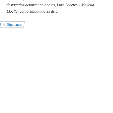
destacados actores nacionales, Luis Cáceres y Mayella
Lloclla, como embajadores de…
3
Siguientes