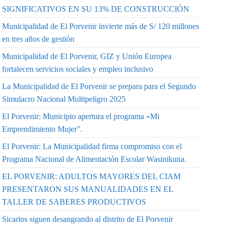
SIGNIFICATIVOS EN SU 13% DE CONSTRUCCIÓN
Municipalidad de El Porvenir invierte más de S/ 120 millones
en tres años de gestión
Municipalidad de El Porvenir, GIZ y Unión Europea
fortalecen servicios sociales y empleo inclusivo
La Municipalidad de El Porvenir se prepara para el Segundo
Simulacro Nacional Multipeligro 2025
El Porvenir: Municipio apertura el programa «Mi
Emprendimiento Mujer”.
El Porvenir: La Municipalidad firma compromiso con el
Programa Nacional de Alimentación Escolar Wasinikuna.
EL PORVENIR: ADULTOS MAYORES DEL CIAM
PRESENTARON SUS MANUALIDADES EN EL
TALLER DE SABERES PRODUCTIVOS
Sicarios siguen desangrando al distrito de El Porvenir