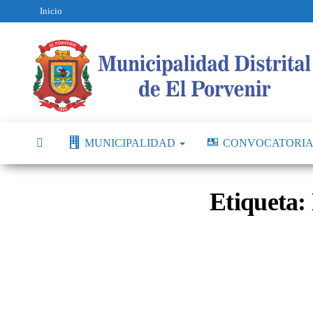
Inicio
MUNICIPALIDAD
CONVOCATORIA
Etiqueta: