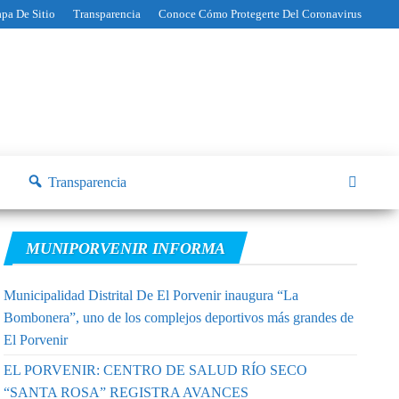
pa De Sitio
Transparencia
Conoce Cómo Protegerte Del Coronavirus
Transparencia
MUNIPORVENIR INFORMA
Municipalidad Distrital De El Porvenir inaugura “La
Bombonera”, uno de los complejos deportivos más grandes de
El Porvenir
EL PORVENIR: CENTRO DE SALUD RÍO SECO
“SANTA ROSA” REGISTRA AVANCES