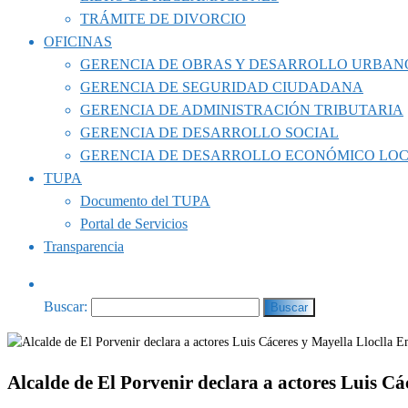
TRÁMITE DE DIVORCIO
OFICINAS
GERENCIA DE OBRAS Y DESARROLLO URBAN
GERENCIA DE SEGURIDAD CIUDADANA
GERENCIA DE ADMINISTRACIÓN TRIBUTARIA
GERENCIA DE DESARROLLO SOCIAL
GERENCIA DE DESARROLLO ECONÓMICO LO
TUPA
Documento del TUPA
Portal de Servicios
Transparencia
Buscar:
Alcalde de El Porvenir declara a actores Luis C