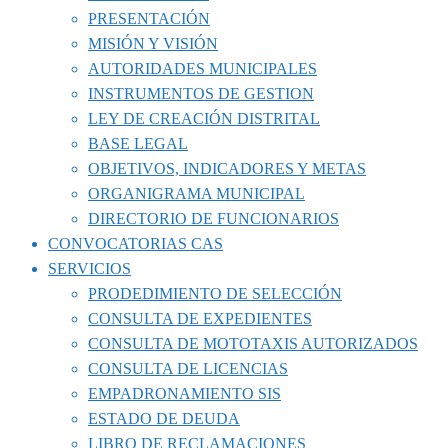
PRESENTACIÓN
MISIÓN Y VISIÓN
AUTORIDADES MUNICIPALES
INSTRUMENTOS DE GESTION
LEY DE CREACIÓN DISTRITAL
BASE LEGAL
OBJETIVOS, INDICADORES Y METAS
ORGANIGRAMA MUNICIPAL
DIRECTORIO DE FUNCIONARIOS
CONVOCATORIAS CAS
SERVICIOS
PRODEDIMIENTO DE SELECCIÓN
CONSULTA DE EXPEDIENTES
CONSULTA DE MOTOTAXIS AUTORIZADOS
CONSULTA DE LICENCIAS
EMPADRONAMIENTO SIS
ESTADO DE DEUDA
LIBRO DE RECLAMACIONES