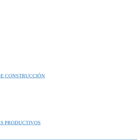
 DE CONSTRUCCIÓN
ES PRODUCTIVOS