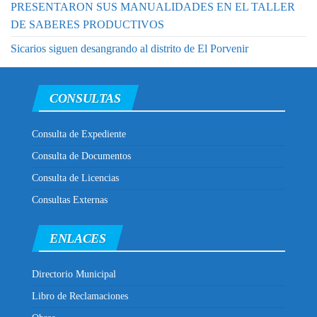
PRESENTARON SUS MANUALIDADES EN EL TALLER
DE SABERES PRODUCTIVOS
Sicarios siguen desangrando al distrito de El Porvenir
CONSULTAS
Consulta de Expediente
Consulta de Documentos
Consulta de Licencias
Consultas Externas
ENLACES
Directorio Municipal
Libro de Reclamaciones