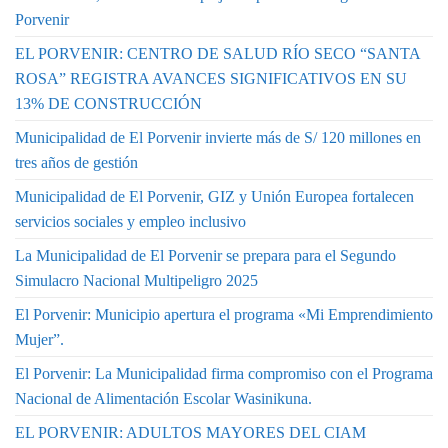
Porvenir
EL PORVENIR: CENTRO DE SALUD RÍO SECO “SANTA
ROSA” REGISTRA AVANCES SIGNIFICATIVOS EN SU
13% DE CONSTRUCCIÓN
Municipalidad de El Porvenir invierte más de S/ 120 millones en
tres años de gestión
Municipalidad de El Porvenir, GIZ y Unión Europea fortalecen
servicios sociales y empleo inclusivo
La Municipalidad de El Porvenir se prepara para el Segundo
Simulacro Nacional Multipeligro 2025
El Porvenir: Municipio apertura el programa «Mi Emprendimiento
Mujer”.
El Porvenir: La Municipalidad firma compromiso con el Programa
Nacional de Alimentación Escolar Wasinikuna.
EL PORVENIR: ADULTOS MAYORES DEL CIAM