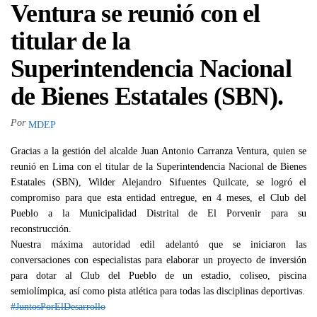
Ventura se reunió con el
titular de la
Superintendencia Nacional
de Bienes Estatales (SBN).
Por
MDEP
Gracias a la gestión del alcalde Juan Antonio Carranza Ventura, quien se
reunió en Lima con el titular de la Superintendencia Nacional de Bienes
Estatales (SBN), Wilder Alejandro Sifuentes Quilcate, se logró el
compromiso para que esta entidad entregue, en 4 meses, el Club del
Pueblo a la Municipalidad Distrital de El Porvenir para su
reconstrucción.
Nuestra máxima autoridad edil adelantó que se iniciaron las
conversaciones con especialistas para elaborar un proyecto de inversión
para dotar al Club del Pueblo de un estadio, coliseo, piscina
semiolímpica, así como pista atlética para todas las disciplinas deportivas.
#JuntosPorElDesarrollo