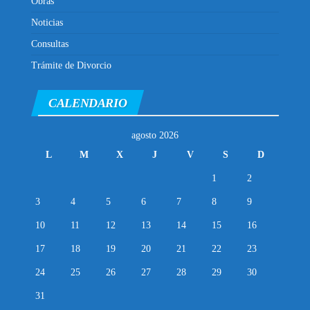
Obras
Noticias
Consultas
Trámite de Divorcio
CALENDARIO
agosto 2026
L
M
X
J
V
S
D
1
2
3
4
5
6
7
8
9
10
11
12
13
14
15
16
17
18
19
20
21
22
23
24
25
26
27
28
29
30
31