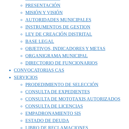
PRESENTACIÓN
MISIÓN Y VISIÓN
AUTORIDADES MUNICIPALES
INSTRUMENTOS DE GESTION
LEY DE CREACIÓN DISTRITAL
BASE LEGAL
OBJETIVOS, INDICADORES Y METAS
ORGANIGRAMA MUNICIPAL
DIRECTORIO DE FUNCIONARIOS
CONVOCATORIAS CAS
SERVICIOS
PRODEDIMIENTO DE SELECCIÓN
CONSULTA DE EXPEDIENTES
CONSULTA DE MOTOTAXIS AUTORIZADOS
CONSULTA DE LICENCIAS
EMPADRONAMIENTO SIS
ESTADO DE DEUDA
LIBRO DE RECLAMACIONES