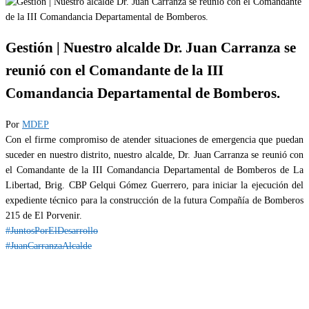
Gestión | Nuestro alcalde Dr. Juan Carranza se
reunió con el Comandante de la III
Comandancia Departamental de Bomberos.
Por
MDEP
Con el firme compromiso de atender situaciones de emergencia que puedan
suceder en nuestro distrito, nuestro alcalde, Dr. Juan Carranza se reunió con
el Comandante de la III Comandancia Departamental de Bomberos de La
Libertad, Brig. CBP Gelqui Gómez Guerrero, para iniciar la ejecución del
expediente técnico para la construcción de la futura Compañía de Bomberos
215 de El Porvenir.
#JuntosPorElDesarrollo
#JuanCarranzaAlcalde
Categoría
IMPORTANTE