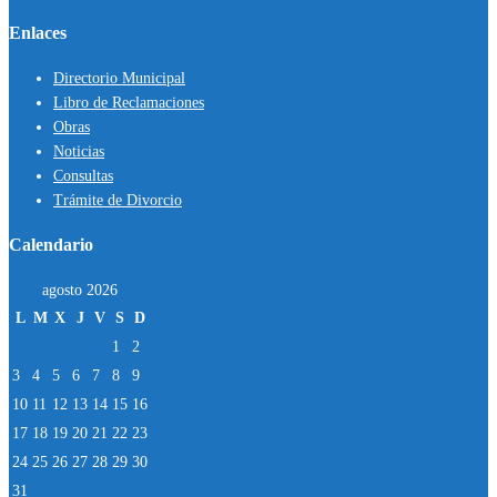
Enlaces
Directorio Municipal
Libro de Reclamaciones
Obras
Noticias
Consultas
Trámite de Divorcio
Calendario
agosto 2026
L
M
X
J
V
S
D
1
2
3
4
5
6
7
8
9
10
11
12
13
14
15
16
17
18
19
20
21
22
23
24
25
26
27
28
29
30
31