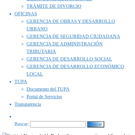
TRÁMITE DE DIVORCIO
OFICINAS
GERENCIA DE OBRAS Y DESARROLLO
URBANO
GERENCIA DE SEGURIDAD CIUDADANA
GERENCIA DE ADMINISTRACIÓN
TRIBUTARIA
GERENCIA DE DESARROLLO SOCIAL
GERENCIA DE DESARROLLO ECONÓMICO
LOCAL
TUPA
Documento del TUPA
Portal de Servicios
Transparencia
Buscar: