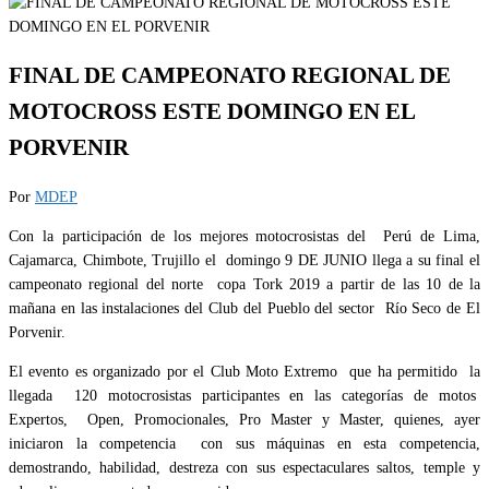
FINAL DE CAMPEONATO REGIONAL DE
MOTOCROSS ESTE DOMINGO EN EL
PORVENIR
Por
MDEP
Con la participación de los mejores motocrosistas del Perú de Lima,
Cajamarca, Chimbote, Trujillo el domingo 9 DE JUNIO llega a su final el
campeonato regional del norte copa Tork 2019 a partir de las 10 de la
mañana en las instalaciones del Club del Pueblo del sector Río Seco de El
Porvenir.
El evento es organizado por el Club Moto Extremo que ha permitido la
llegada 120 motocrosistas participantes en las categorías de motos
Expertos, Open, Promocionales, Pro Master y Master, quienes, ayer
iniciaron la competencia con sus máquinas en esta competencia,
demostrando, habilidad, destreza con sus espectaculares saltos, temple y