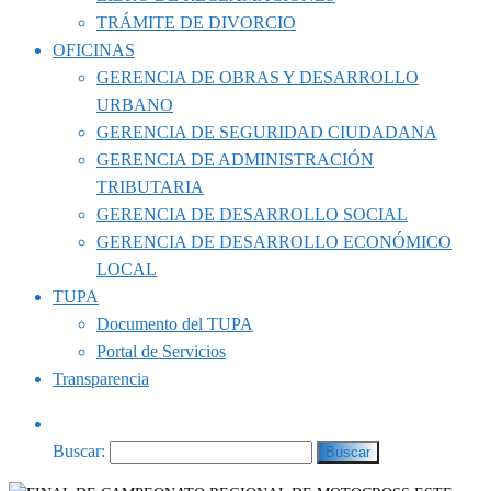
TRÁMITE DE DIVORCIO
OFICINAS
GERENCIA DE OBRAS Y DESARROLLO
URBANO
GERENCIA DE SEGURIDAD CIUDADANA
GERENCIA DE ADMINISTRACIÓN
TRIBUTARIA
GERENCIA DE DESARROLLO SOCIAL
GERENCIA DE DESARROLLO ECONÓMICO
LOCAL
TUPA
Documento del TUPA
Portal de Servicios
Transparencia
Buscar: