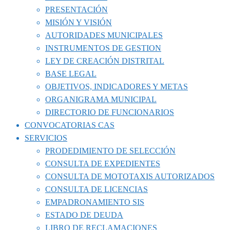
PRESENTACIÓN
MISIÓN Y VISIÓN
AUTORIDADES MUNICIPALES
INSTRUMENTOS DE GESTION
LEY DE CREACIÓN DISTRITAL
BASE LEGAL
OBJETIVOS, INDICADORES Y METAS
ORGANIGRAMA MUNICIPAL
DIRECTORIO DE FUNCIONARIOS
CONVOCATORIAS CAS
SERVICIOS
PRODEDIMIENTO DE SELECCIÓN
CONSULTA DE EXPEDIENTES
CONSULTA DE MOTOTAXIS AUTORIZADOS
CONSULTA DE LICENCIAS
EMPADRONAMIENTO SIS
ESTADO DE DEUDA
LIBRO DE RECLAMACIONES