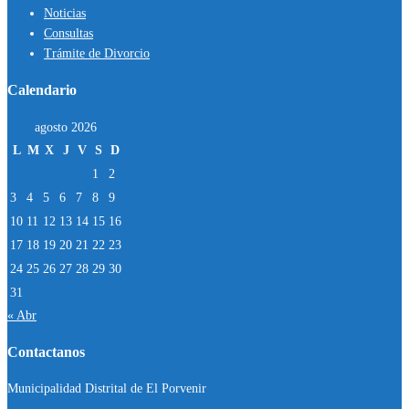
Noticias
Consultas
Trámite de Divorcio
Calendario
agosto 2026
L
M
X
J
V
S
D
1
2
3
4
5
6
7
8
9
10
11
12
13
14
15
16
17
18
19
20
21
22
23
24
25
26
27
28
29
30
31
« Abr
Contactanos
Municipalidad Distrital de El Porvenir