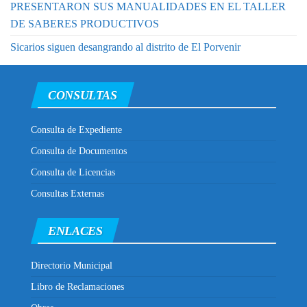
PRESENTARON SUS MANUALIDADES EN EL TALLER
DE SABERES PRODUCTIVOS
Sicarios siguen desangrando al distrito de El Porvenir
CONSULTAS
Consulta de Expediente
Consulta de Documentos
Consulta de Licencias
Consultas Externas
ENLACES
Directorio Municipal
Libro de Reclamaciones