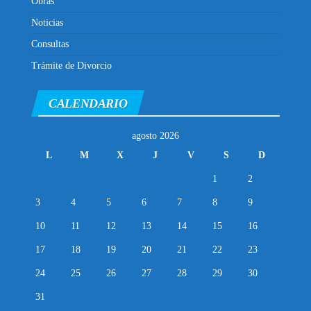
Obras
Noticias
Consultas
Trámite de Divorcio
CALENDARIO
agosto 2026
L
M
X
J
V
S
D
1
2
3
4
5
6
7
8
9
10
11
12
13
14
15
16
17
18
19
20
21
22
23
24
25
26
27
28
29
30
31