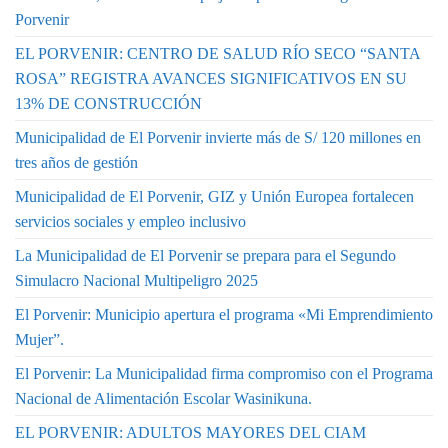
Porvenir
EL PORVENIR: CENTRO DE SALUD RÍO SECO “SANTA
ROSA” REGISTRA AVANCES SIGNIFICATIVOS EN SU
13% DE CONSTRUCCIÓN
Municipalidad de El Porvenir invierte más de S/ 120 millones en
tres años de gestión
Municipalidad de El Porvenir, GIZ y Unión Europea fortalecen
servicios sociales y empleo inclusivo
La Municipalidad de El Porvenir se prepara para el Segundo
Simulacro Nacional Multipeligro 2025
El Porvenir: Municipio apertura el programa «Mi Emprendimiento
Mujer”.
El Porvenir: La Municipalidad firma compromiso con el Programa
Nacional de Alimentación Escolar Wasinikuna.
EL PORVENIR: ADULTOS MAYORES DEL CIAM