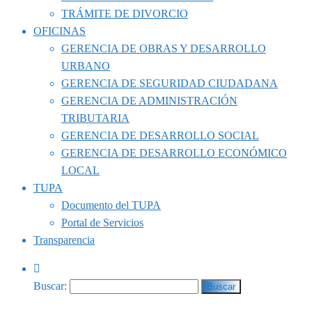
TRÁMITE DE DIVORCIO
OFICINAS
GERENCIA DE OBRAS Y DESARROLLO
URBANO
GERENCIA DE SEGURIDAD CIUDADANA
GERENCIA DE ADMINISTRACIÓN
TRIBUTARIA
GERENCIA DE DESARROLLO SOCIAL
GERENCIA DE DESARROLLO ECONÓMICO
LOCAL
TUPA
Documento del TUPA
Portal de Servicios
Transparencia
Buscar: