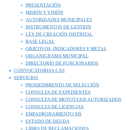
PRESENTACIÓN
MISIÓN Y VISIÓN
AUTORIDADES MUNICIPALES
INSTRUMENTOS DE GESTION
LEY DE CREACIÓN DISTRITAL
BASE LEGAL
OBJETIVOS, INDICADORES Y METAS
ORGANIGRAMA MUNICIPAL
DIRECTORIO DE FUNCIONARIOS
CONVOCATORIAS CAS
SERVICIOS
PRODEDIMIENTO DE SELECCIÓN
CONSULTA DE EXPEDIENTES
CONSULTA DE MOTOTAXIS AUTORIZADOS
CONSULTA DE LICENCIAS
EMPADRONAMIENTO SIS
ESTADO DE DEUDA
LIBRO DE RECLAMACIONES