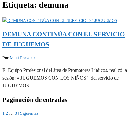
Etiqueta:
demuna
DEMUNA CONTINÚA CON EL SERVICIO
DE JUGUEMOS
Por
Muni Porvenir
El Equipo Profesional del área de Promotores Lúdicos, realizó la
sesión: » JUGUEMOS CON LOS NIÑOS”, del servicio de
JUGUEMOS…
Paginación de entradas
1
2
…
84
Siguientes
MUNIPORVENIR INFORMA