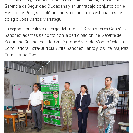
Gerencia de Seguridad Ciudadana y en un trabajo conjunto con el
Ejército del Perú, se dictó una nueva charla a los estudiantes del
colegio José Carlos Mariátegui.
La exposición estuvo a cargo del Tnte. E.P. Kevin Andrés González
Sánchez, además se contó con la participación, del Gerente de
Seguridad Ciudadana, Tte. Crnl (r) José Alvarado Mondoñedo; la
Conciliadora Extra- Judicial Anita Sánchez Llano; y los Tte. rva, Paz
Campuzano Oscar.