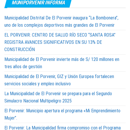
MUNIPORVENIR INFORMA
Municipalidad Distrital De El Porvenir inaugura “La Bombonera”,
uno de los complejos deportivos más grandes de El Porvenir
EL PORVENIR: CENTRO DE SALUD RÍO SECO “SANTA ROSA”
REGISTRA AVANCES SIGNIFICATIVOS EN SU 13% DE
CONSTRUCCIÓN
Municipalidad de El Porvenir invierte más de S/ 120 millones en
tres años de gestión
Municipalidad de El Porvenir, GIZ y Unión Europea fortalecen
servicios sociales y empleo inclusivo
La Municipalidad de El Porvenir se prepara para el Segundo
Simulacro Nacional Multipeligro 2025
El Porvenir: Municipio apertura el programa «Mi Emprendimiento
Mujer”.
El Porvenir: La Municipalidad firma compromiso con el Programa