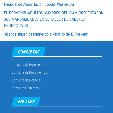
Nacional de Alimentación Escolar Wasinikuna.
EL PORVENIR: ADULTOS MAYORES DEL CIAM PRESENTARON
SUS MANUALIDADES EN EL TALLER DE SABERES
PRODUCTIVOS
Sicarios siguen desangrando al distrito de El Porvenir
CONSULTAS
Consulta de Expediente
Consulta de Documentos
Consulta de Licencias
Consultas Externas
ENLACES