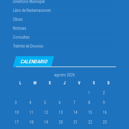
Directorio Municipal
Libro de Reclamaciones
Obras
Noticias
Consultas
Trámite de Divorcio
CALENDARIO
agosto 2026
L
M
X
J
V
S
D
1
2
3
4
5
6
7
8
9
10
11
12
13
14
15
16
17
18
19
20
21
22
23