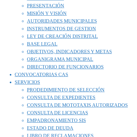
PRESENTACIÓN
MISIÓN Y VISIÓN
AUTORIDADES MUNICIPALES
INSTRUMENTOS DE GESTION
LEY DE CREACIÓN DISTRITAL
BASE LEGAL
OBJETIVOS, INDICADORES Y METAS
ORGANIGRAMA MUNICIPAL
DIRECTORIO DE FUNCIONARIOS
CONVOCATORIAS CAS
SERVICIOS
PRODEDIMIENTO DE SELECCIÓN
CONSULTA DE EXPEDIENTES
CONSULTA DE MOTOTAXIS AUTORIZADOS
CONSULTA DE LICENCIAS
EMPADRONAMIENTO SIS
ESTADO DE DEUDA
LIBRO DE RECLAMACIONES