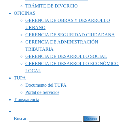
TRÁMITE DE DIVORCIO
OFICINAS
GERENCIA DE OBRAS Y DESARROLLO
URBANO
GERENCIA DE SEGURIDAD CIUDADANA
GERENCIA DE ADMINISTRACIÓN
TRIBUTARIA
GERENCIA DE DESARROLLO SOCIAL
GERENCIA DE DESARROLLO ECONÓMICO
LOCAL
TUPA
Documento del TUPA
Portal de Servicios
Transparencia
Buscar: