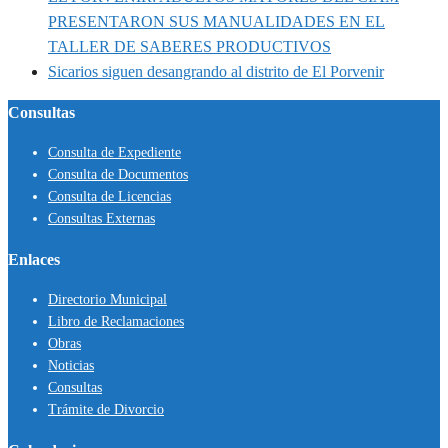
PRESENTARON SUS MANUALIDADES EN EL
TALLER DE SABERES PRODUCTIVOS
Sicarios siguen desangrando al distrito de El Porvenir
Consultas
Consulta de Expediente
Consulta de Documentos
Consulta de Licencias
Consultas Externas
Enlaces
Directorio Municipal
Libro de Reclamaciones
Obras
Noticias
Consultas
Trámite de Divorcio