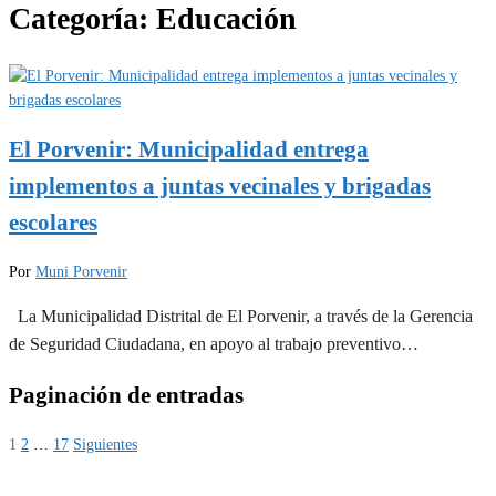
Categoría:
Educación
El Porvenir: Municipalidad entrega
implementos a juntas vecinales y brigadas
escolares
Por
Muni Porvenir
La Municipalidad Distrital de El Porvenir, a través de la Gerencia
de Seguridad Ciudadana, en apoyo al trabajo preventivo…
Paginación de entradas
1
2
…
17
Siguientes
MUNIPORVENIR INFORMA