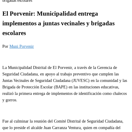
El Porvenir: Municipalidad entrega
implementos a juntas vecinales y brigadas
escolares
Por
Muni Porvenir
La Municipalidad Distrital de El Porvenir, a través de la Gerencia de
Seguridad Ciudadana, en apoyo al trabajo preventivo que cumplen las
Juntas Vecinales de Seguridad Ciudadana (JUVESC) en la comunidad y las
Brigada de Protección Escolar (BAPE) en las instituciones educativas,
realizó la primera entrega de implementos de identificación como chalecos
y gorros.
Fue al culminar la reunión del Comité Distrital de Seguridad Ciudadana,
que lo preside el alcalde Juan Carranza Ventura, quien en compañía del