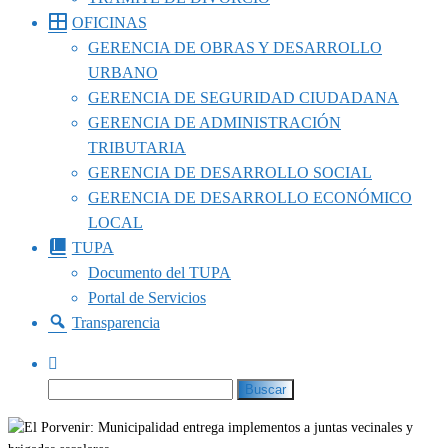
OFICINAS
GERENCIA DE OBRAS Y DESARROLLO
URBANO
GERENCIA DE SEGURIDAD CIUDADANA
GERENCIA DE ADMINISTRACIÓN
TRIBUTARIA
GERENCIA DE DESARROLLO SOCIAL
GERENCIA DE DESARROLLO ECONÓMICO
LOCAL
TUPA
Documento del TUPA
Portal de Servicios
Transparencia
Buscar: