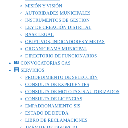
MISIÓN Y VISIÓN
AUTORIDADES MUNICIPALES
INSTRUMENTOS DE GESTION
LEY DE CREACIÓN DISTRITAL
BASE LEGAL
OBJETIVOS, INDICADORES Y METAS
ORGANIGRAMA MUNICIPAL
DIRECTORIO DE FUNCIONARIOS
CONVOCATORIAS CAS
SERVICIOS
PRODEDIMIENTO DE SELECCIÓN
CONSULTA DE EXPEDIENTES
CONSULTA DE MOTOTAXIS AUTORIZADOS
CONSULTA DE LICENCIAS
EMPADRONAMIENTO SIS
ESTADO DE DEUDA
LIBRO DE RECLAMACIONES
TRÁMITE DE DIVORCIO