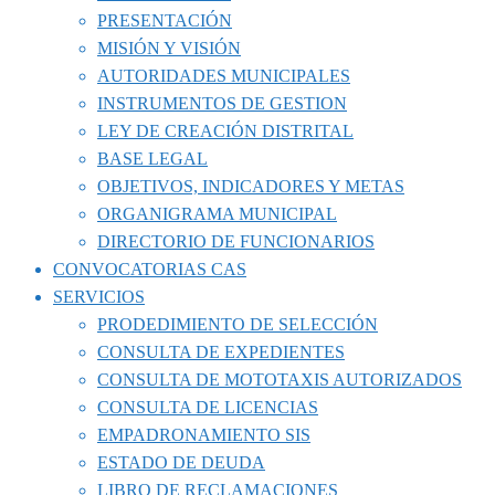
PRESENTACIÓN
MISIÓN Y VISIÓN
AUTORIDADES MUNICIPALES
INSTRUMENTOS DE GESTION
LEY DE CREACIÓN DISTRITAL
BASE LEGAL
OBJETIVOS, INDICADORES Y METAS
ORGANIGRAMA MUNICIPAL
DIRECTORIO DE FUNCIONARIOS
CONVOCATORIAS CAS
SERVICIOS
PRODEDIMIENTO DE SELECCIÓN
CONSULTA DE EXPEDIENTES
CONSULTA DE MOTOTAXIS AUTORIZADOS
CONSULTA DE LICENCIAS
EMPADRONAMIENTO SIS
ESTADO DE DEUDA
LIBRO DE RECLAMACIONES