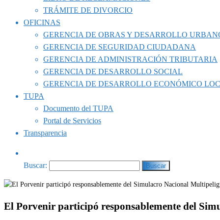
TRÁMITE DE DIVORCIO
OFICINAS
GERENCIA DE OBRAS Y DESARROLLO URBAN
GERENCIA DE SEGURIDAD CIUDADANA
GERENCIA DE ADMINISTRACIÓN TRIBUTARIA
GERENCIA DE DESARROLLO SOCIAL
GERENCIA DE DESARROLLO ECONÓMICO LO
TUPA
Documento del TUPA
Portal de Servicios
Transparencia
Buscar:
El Porvenir participó responsablemente del Sim