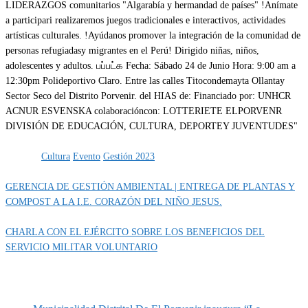
Categoría
EVENTOS
Etiquetas
Cultura
Evento
Gestión 2023
GERENCIA DE GESTIÓN AMBIENTAL | ENTREGA DE PLANTAS Y
COMPOST A LA I.E. CORAZÓN DEL NIÑO JESUS.
CHARLA CON EL EJÉRCITO SOBRE LOS BENEFICIOS DEL
SERVICIO MILITAR VOLUNTARIO
MUNIPORVENIR INFORMA