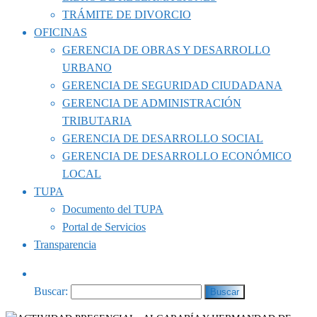
TRÁMITE DE DIVORCIO
OFICINAS
GERENCIA DE OBRAS Y DESARROLLO
URBANO
GERENCIA DE SEGURIDAD CIUDADANA
GERENCIA DE ADMINISTRACIÓN
TRIBUTARIA
GERENCIA DE DESARROLLO SOCIAL
GERENCIA DE DESARROLLO ECONÓMICO
LOCAL
TUPA
Documento del TUPA
Portal de Servicios
Transparencia
Buscar: