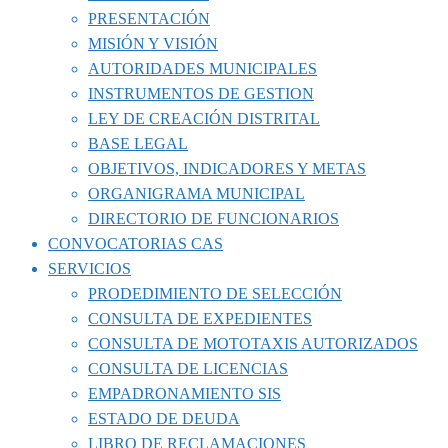
PRESENTACIÓN
MISIÓN Y VISIÓN
AUTORIDADES MUNICIPALES
INSTRUMENTOS DE GESTION
LEY DE CREACIÓN DISTRITAL
BASE LEGAL
OBJETIVOS, INDICADORES Y METAS
ORGANIGRAMA MUNICIPAL
DIRECTORIO DE FUNCIONARIOS
CONVOCATORIAS CAS
SERVICIOS
PRODEDIMIENTO DE SELECCIÓN
CONSULTA DE EXPEDIENTES
CONSULTA DE MOTOTAXIS AUTORIZADOS
CONSULTA DE LICENCIAS
EMPADRONAMIENTO SIS
ESTADO DE DEUDA
LIBRO DE RECLAMACIONES