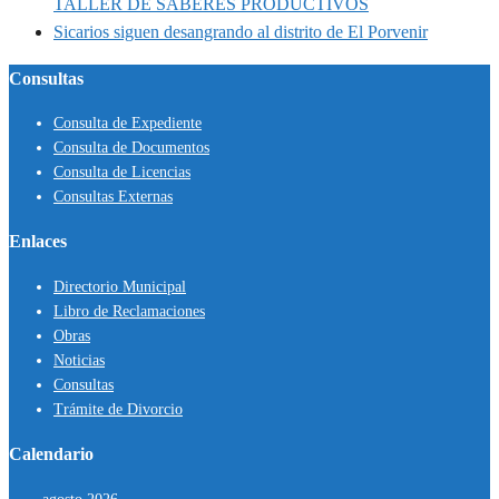
TALLER DE SABERES PRODUCTIVOS
Sicarios siguen desangrando al distrito de El Porvenir
Consultas
Consulta de Expediente
Consulta de Documentos
Consulta de Licencias
Consultas Externas
Enlaces
Directorio Municipal
Libro de Reclamaciones
Obras
Noticias
Consultas
Trámite de Divorcio
Calendario