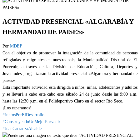
ACTIVIDAD PRESENCIAL «ALGARABÍA Y
HERMANDAD DE PAISES»
Por
MDEP
Con el objetivo de promover la integración de la comunidad de personas
refugiadas y migrantes en nuestro país, la Municipalidad Distrital de El
Porvenir, a través de la División de Educación, Cultura, Deportes y
Juventudes , organizarán la actividad presencial «Algarabía y hermandad de
países»
Esta importante actividad está dirigida a niños, niñas, adolescentes y adultos
y se llevará a cabo este cabo este sábado 24 de junio desde las 9:00 a.m.
hasta las 12:30 p.m. en el Polideportivo Claro en el sector Río Seco.
¡Los esperamos!
#JuntosPorElDesarrollo
#ConstruyendoUnMejorPorvenir
#JuanCarranzaAlcalde