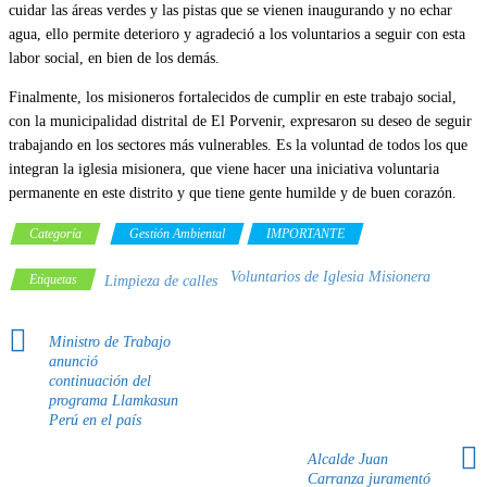
cuidar las áreas verdes y las pistas que se vienen inaugurando y no echar
agua, ello permite deterioro y agradeció a los voluntarios a seguir con esta
labor social, en bien de los demás.
Finalmente, los misioneros fortalecidos de cumplir en este trabajo social,
con la municipalidad distrital de El Porvenir, expresaron su deseo de seguir
trabajando en los sectores más vulnerables. Es la voluntad de todos los que
integran la iglesia misionera, que viene hacer una iniciativa voluntaria
permanente en este distrito y que tiene gente humilde y de buen corazón.
Categoría
Gestión Ambiental
IMPORTANTE
Voluntarios de Iglesia Misionera
Etiquetas
Limpieza de calles
Ministro de Trabajo
anunció
continuación del
programa Llamkasun
Perú en el país
Alcalde Juan
Carranza juramentó