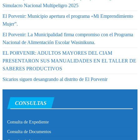
Simulacro Nacional Multipeligro 2025
El Porvenir: Municipio apertura el programa «Mi Emprendimiento
Mujer”.
El Porvenir: La Municipalidad firma compromiso con el Programa
Nacional de Alimentación Escolar Wasinikuna.
EL PORVENIR: ADULTOS MAYORES DEL CIAM
PRESENTARON SUS MANUALIDADES EN EL TALLER DE
SABERES PRODUCTIVOS
Sicarios siguen desangrando al distrito de El Porvenir
CONSULTAS
Consulta de Expediente
Consulta de Documentos