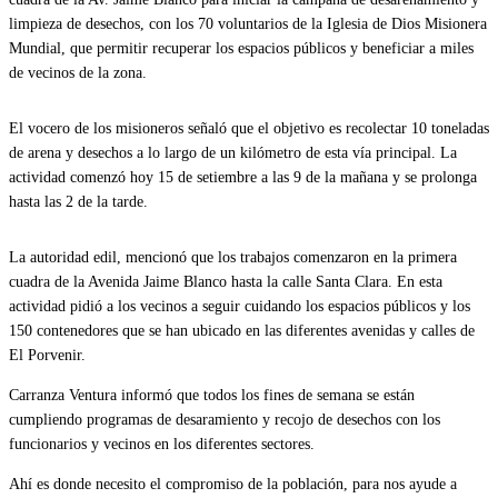
limpieza de desechos, con los 70 voluntarios de la Iglesia de Dios Misionera
Mundial, que permitir recuperar los espacios públicos y beneficiar a miles
de vecinos de la zona.
El vocero de los misioneros señaló que el objetivo es recolectar 10 toneladas
de arena y desechos a lo largo de un kilómetro de esta vía principal. La
actividad comenzó hoy 15 de setiembre a las 9 de la mañana y se prolonga
hasta las 2 de la tarde.
La autoridad edil, mencionó que los trabajos comenzaron en la primera
cuadra de la Avenida Jaime Blanco hasta la calle Santa Clara. En esta
actividad pidió a los vecinos a seguir cuidando los espacios públicos y los
150 contenedores que se han ubicado en las diferentes avenidas y calles de
El Porvenir.
Carranza Ventura informó que todos los fines de semana se están
cumpliendo programas de desaramiento y recojo de desechos con los
funcionarios y vecinos en los diferentes sectores.
Ahí es donde necesito el compromiso de la población, para nos ayude a