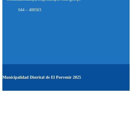
044 – 400503
Municipalidad Distrital de El Porvenir
2025