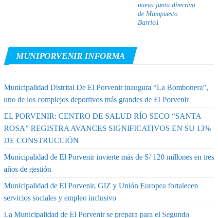
nueva junta directiva
de Mampuesto
Barrio1
MUNIPORVENIR INFORMA
Municipalidad Distrital De El Porvenir inaugura “La Bombonera”,
uno de los complejos deportivos más grandes de El Porvenir
EL PORVENIR: CENTRO DE SALUD RÍO SECO “SANTA
ROSA” REGISTRA AVANCES SIGNIFICATIVOS EN SU 13%
DE CONSTRUCCIÓN
Municipalidad de El Porvenir invierte más de S/ 120 millones en tres
años de gestión
Municipalidad de El Porvenir, GIZ y Unión Europea fortalecen
servicios sociales y empleo inclusivo
La Municipalidad de El Porvenir se prepara para el Segundo