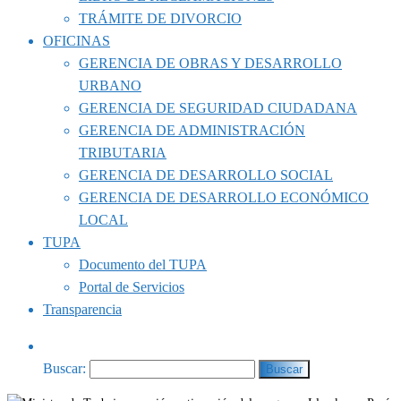
TRÁMITE DE DIVORCIO
OFICINAS
GERENCIA DE OBRAS Y DESARROLLO
URBANO
GERENCIA DE SEGURIDAD CIUDADANA
GERENCIA DE ADMINISTRACIÓN
TRIBUTARIA
GERENCIA DE DESARROLLO SOCIAL
GERENCIA DE DESARROLLO ECONÓMICO
LOCAL
TUPA
Documento del TUPA
Portal de Servicios
Transparencia
Buscar: