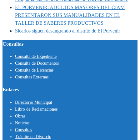
EL PORVENIR: ADULTOS MAYORES DEL CIAM
PRESENTARON SUS MANUALIDADES EN EL
TALLER DE SABERES PRODUCTIVOS
Sicarios siguen desangrando al distrito de El Porvenir
Consultas
Consulta de Expediente
Consulta de Documentos
Consulta de Licencias
Consultas Externas
Enlaces
Directorio Municipal
Libro de Reclamaciones
Obras
Noticias
Consultas
Trámite de Divorcio