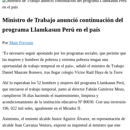
Ministro de Trabajo anunció continuación del
programa Llamkasun Perú en el país
Por
Muni Porvenir
“Es necesario seguir apostando por los programas sociales, que permite que
las mujeres y hombres de pobreza y extrema pobreza tengan una
oportunidad de trabajo temporal en el país», señaló el ministro de Trabajo
Daniel Maurate Romero, tras llegar colegio Víctor Raúl Haya de la Torre.
Ahí lo esperaban los 52 hombres y mujeres del programa Llamkasun Perú,
que iniciaron el trabajo temporal, junto al director Fabián Gutiérrez Mozo,
cumplieron 56 días haciendo el mantenimiento, limpieza y
acondicionamiento de la institución educativa Nº 80030. Con una inversión
196, 022 mil soles, igualmente en el Mirador II.
Asimismo, el teniente alcalde Junior Aguirre Álvarez, en representación de
alcalde Juan Carranza Ventura, expresó su inquietud al ministro que este