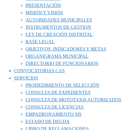
PRESENTACIÓN
MISIÓN Y VISIÓN
AUTORIDADES MUNICIPALES
INSTRUMENTOS DE GESTION
LEY DE CREACIÓN DISTRITAL
BASE LEGAL
OBJETIVOS, INDICADORES Y METAS
ORGANIGRAMA MUNICIPAL
DIRECTORIO DE FUNCIONARIOS
CONVOCATORIAS CAS
SERVICIOS
PRODEDIMIENTO DE SELECCIÓN
CONSULTA DE EXPEDIENTES
CONSULTA DE MOTOTAXIS AUTORIZADOS
CONSULTA DE LICENCIAS
EMPADRONAMIENTO SIS
ESTADO DE DEUDA
LIBRO DE RECLAMACIONES