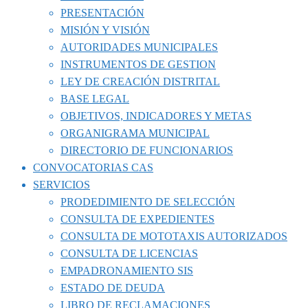
PRESENTACIÓN
MISIÓN Y VISIÓN
AUTORIDADES MUNICIPALES
INSTRUMENTOS DE GESTION
LEY DE CREACIÓN DISTRITAL
BASE LEGAL
OBJETIVOS, INDICADORES Y METAS
ORGANIGRAMA MUNICIPAL
DIRECTORIO DE FUNCIONARIOS
CONVOCATORIAS CAS
SERVICIOS
PRODEDIMIENTO DE SELECCIÓN
CONSULTA DE EXPEDIENTES
CONSULTA DE MOTOTAXIS AUTORIZADOS
CONSULTA DE LICENCIAS
EMPADRONAMIENTO SIS
ESTADO DE DEUDA
LIBRO DE RECLAMACIONES