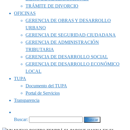
TRÁMITE DE DIVORCIO
OFICINAS
GERENCIA DE OBRAS Y DESARROLLO
URBANO
GERENCIA DE SEGURIDAD CIUDADANA
GERENCIA DE ADMINISTRACIÓN
TRIBUTARIA
GERENCIA DE DESARROLLO SOCIAL
GERENCIA DE DESARROLLO ECONÓMICO
LOCAL
TUPA
Documento del TUPA
Portal de Servicios
Transparencia
Buscar: