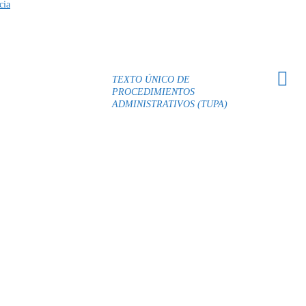
cia
TEXTO ÚNICO DE
PROCEDIMIENTOS
ADMINISTRATIVOS (TUPA)