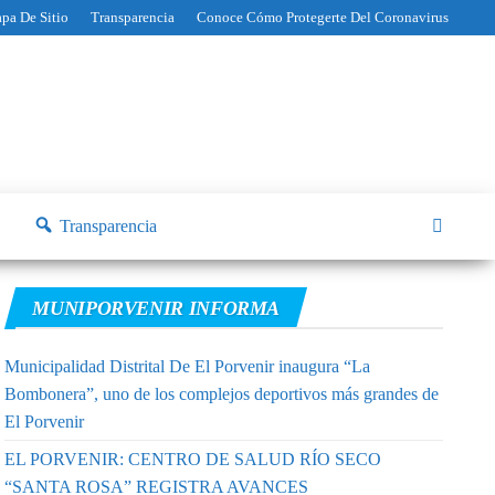
pa De Sitio
Transparencia
Conoce Cómo Protegerte Del Coronavirus
Transparencia
MUNIPORVENIR INFORMA
Municipalidad Distrital De El Porvenir inaugura “La
Bombonera”, uno de los complejos deportivos más grandes de
El Porvenir
EL PORVENIR: CENTRO DE SALUD RÍO SECO
“SANTA ROSA” REGISTRA AVANCES