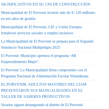
SIGNIFICATIVOS EN SU 13% DE CONSTRUCCIÓN
Municipalidad de El Porvenir invierte más de S/ 120 millones
en tres años de gestión
Municipalidad de El Porvenir, GIZ y Unión Europea
fortalecen servicios sociales y empleo inclusivo
La Municipalidad de El Porvenir se prepara para el Segundo
Simulacro Nacional Multipeligro 2025
El Porvenir: Municipio apertura el programa «Mi
Emprendimiento Mujer”.
El Porvenir: La Municipalidad firma compromiso con el
Programa Nacional de Alimentación Escolar Wasinikuna.
EL PORVENIR: ADULTOS MAYORES DEL CIAM
PRESENTARON SUS MANUALIDADES EN EL
TALLER DE SABERES PRODUCTIVOS
Sicarios siguen desangrando al distrito de El Porvenir