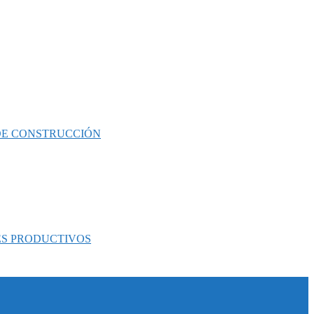
 DE CONSTRUCCIÓN
ES PRODUCTIVOS