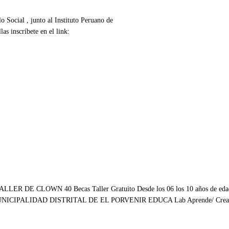
o Social , junto al Instituto Peruano de
as inscríbete en el link: