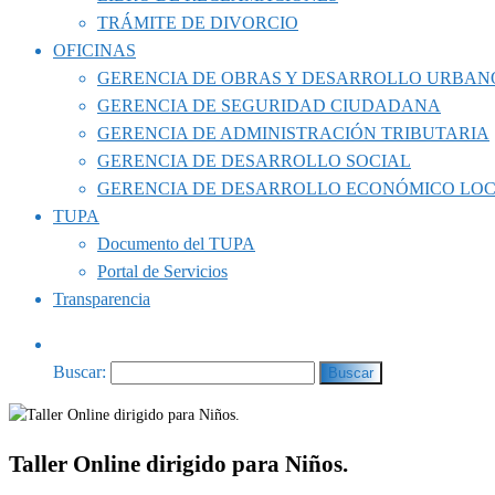
TRÁMITE DE DIVORCIO
OFICINAS
GERENCIA DE OBRAS Y DESARROLLO URBAN
GERENCIA DE SEGURIDAD CIUDADANA
GERENCIA DE ADMINISTRACIÓN TRIBUTARIA
GERENCIA DE DESARROLLO SOCIAL
GERENCIA DE DESARROLLO ECONÓMICO LO
TUPA
Documento del TUPA
Portal de Servicios
Transparencia
Buscar:
Taller Online dirigido para Niños.