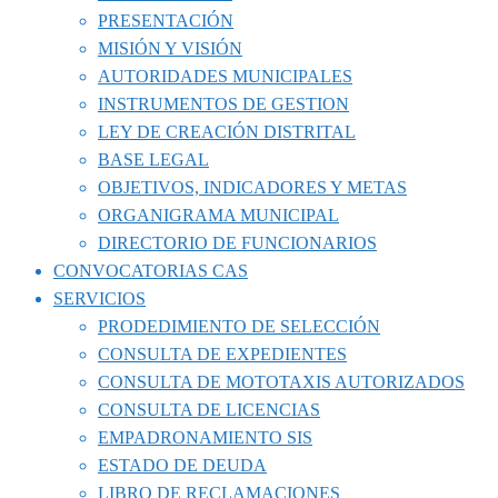
PRESENTACIÓN
MISIÓN Y VISIÓN
AUTORIDADES MUNICIPALES
INSTRUMENTOS DE GESTION
LEY DE CREACIÓN DISTRITAL
BASE LEGAL
OBJETIVOS, INDICADORES Y METAS
ORGANIGRAMA MUNICIPAL
DIRECTORIO DE FUNCIONARIOS
CONVOCATORIAS CAS
SERVICIOS
PRODEDIMIENTO DE SELECCIÓN
CONSULTA DE EXPEDIENTES
CONSULTA DE MOTOTAXIS AUTORIZADOS
CONSULTA DE LICENCIAS
EMPADRONAMIENTO SIS
ESTADO DE DEUDA
LIBRO DE RECLAMACIONES