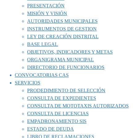
PRESENTACIÓN
MISIÓN Y VISIÓN
AUTORIDADES MUNICIPALES
INSTRUMENTOS DE GESTION
LEY DE CREACIÓN DISTRITAL
BASE LEGAL
OBJETIVOS, INDICADORES Y METAS
ORGANIGRAMA MUNICIPAL
DIRECTORIO DE FUNCIONARIOS
CONVOCATORIAS CAS
SERVICIOS
PRODEDIMIENTO DE SELECCIÓN
CONSULTA DE EXPEDIENTES
CONSULTA DE MOTOTAXIS AUTORIZADOS
CONSULTA DE LICENCIAS
EMPADRONAMIENTO SIS
ESTADO DE DEUDA
LIBRO DE RECLAMACIONES