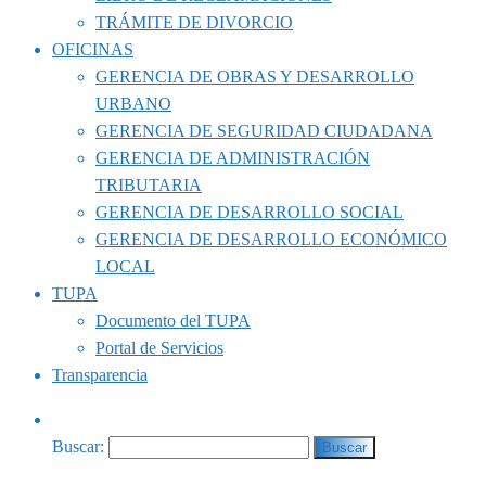
TRÁMITE DE DIVORCIO
OFICINAS
GERENCIA DE OBRAS Y DESARROLLO
URBANO
GERENCIA DE SEGURIDAD CIUDADANA
GERENCIA DE ADMINISTRACIÓN
TRIBUTARIA
GERENCIA DE DESARROLLO SOCIAL
GERENCIA DE DESARROLLO ECONÓMICO
LOCAL
TUPA
Documento del TUPA
Portal de Servicios
Transparencia
Buscar: