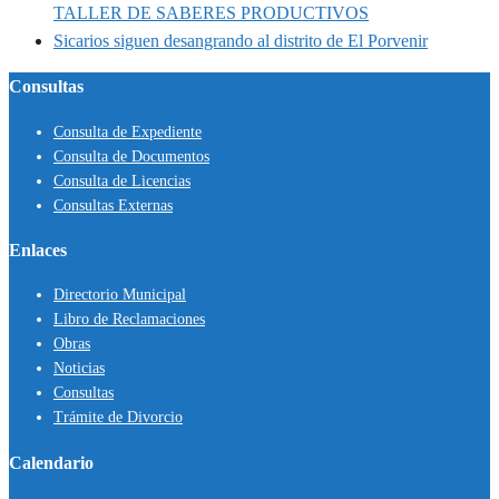
TALLER DE SABERES PRODUCTIVOS
Sicarios siguen desangrando al distrito de El Porvenir
Consultas
Consulta de Expediente
Consulta de Documentos
Consulta de Licencias
Consultas Externas
Enlaces
Directorio Municipal
Libro de Reclamaciones
Obras
Noticias
Consultas
Trámite de Divorcio
Calendario