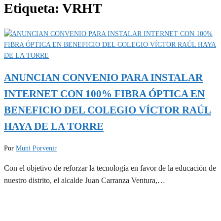
Etiqueta:
VRHT
ANUNCIAN CONVENIO PARA INSTALAR
INTERNET CON 100% FIBRA ÓPTICA EN
BENEFICIO DEL COLEGIO VÍCTOR RAÚL
HAYA DE LA TORRE
Por
Muni Porvenir
Con el objetivo de reforzar la tecnología en favor de la educación de
nuestro distrito, el alcalde Juan Carranza Ventura,…
MUNIPORVENIR INFORMA