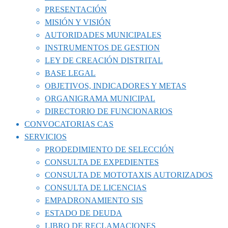
PRESENTACIÓN
MISIÓN Y VISIÓN
AUTORIDADES MUNICIPALES
INSTRUMENTOS DE GESTION
LEY DE CREACIÓN DISTRITAL
BASE LEGAL
OBJETIVOS, INDICADORES Y METAS
ORGANIGRAMA MUNICIPAL
DIRECTORIO DE FUNCIONARIOS
CONVOCATORIAS CAS
SERVICIOS
PRODEDIMIENTO DE SELECCIÓN
CONSULTA DE EXPEDIENTES
CONSULTA DE MOTOTAXIS AUTORIZADOS
CONSULTA DE LICENCIAS
EMPADRONAMIENTO SIS
ESTADO DE DEUDA
LIBRO DE RECLAMACIONES