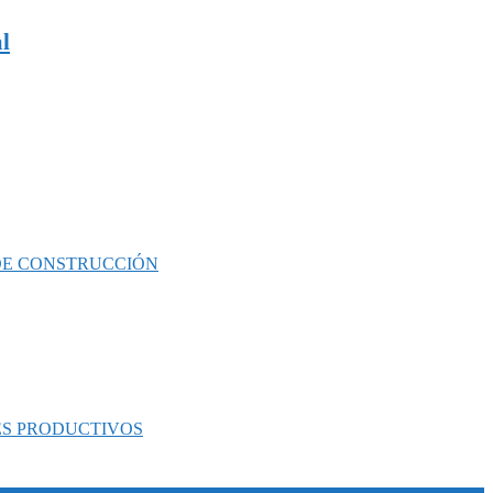
l
 DE CONSTRUCCIÓN
ES PRODUCTIVOS