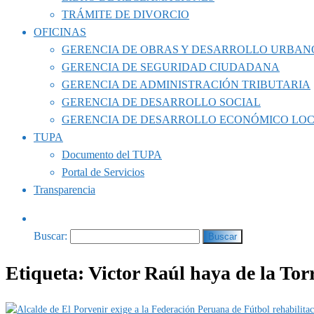
TRÁMITE DE DIVORCIO
OFICINAS
GERENCIA DE OBRAS Y DESARROLLO URBAN
GERENCIA DE SEGURIDAD CIUDADANA
GERENCIA DE ADMINISTRACIÓN TRIBUTARIA
GERENCIA DE DESARROLLO SOCIAL
GERENCIA DE DESARROLLO ECONÓMICO LO
TUPA
Documento del TUPA
Portal de Servicios
Transparencia
Buscar:
Etiqueta:
Victor Raúl haya de la Tor