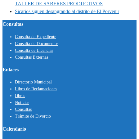
TALLER DE SABERES PRODUCTIVOS
Sicarios siguen desangrando al distrito de El Porvenir
Consultas
Consulta de Expediente
Consulta de Documentos
Consulta de Licencias
Consultas Externas
Enlaces
Directorio Municipal
Libro de Reclamaciones
Obras
Noticias
Consultas
Trámite de Divorcio
Calendario