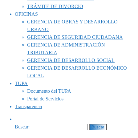
TRÁMITE DE DIVORCIO
OFICINAS
GERENCIA DE OBRAS Y DESARROLLO
URBANO
GERENCIA DE SEGURIDAD CIUDADANA
GERENCIA DE ADMINISTRACIÓN
TRIBUTARIA
GERENCIA DE DESARROLLO SOCIAL
GERENCIA DE DESARROLLO ECONÓMICO
LOCAL
TUPA
Documento del TUPA
Portal de Servicios
Transparencia
Buscar: