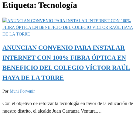
Etiqueta:
Tecnología
ANUNCIAN CONVENIO PARA INSTALAR
INTERNET CON 100% FIBRA ÓPTICA EN
BENEFICIO DEL COLEGIO VÍCTOR RAÚL
HAYA DE LA TORRE
Por
Muni Porvenir
Con el objetivo de reforzar la tecnología en favor de la educación de
nuestro distrito, el alcalde Juan Carranza Ventura,…
MUNIPORVENIR INFORMA