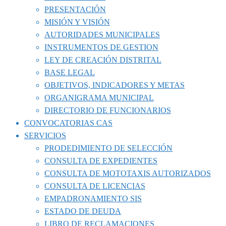
PRESENTACIÓN
MISIÓN Y VISIÓN
AUTORIDADES MUNICIPALES
INSTRUMENTOS DE GESTION
LEY DE CREACIÓN DISTRITAL
BASE LEGAL
OBJETIVOS, INDICADORES Y METAS
ORGANIGRAMA MUNICIPAL
DIRECTORIO DE FUNCIONARIOS
CONVOCATORIAS CAS
SERVICIOS
PRODEDIMIENTO DE SELECCIÓN
CONSULTA DE EXPEDIENTES
CONSULTA DE MOTOTAXIS AUTORIZADOS
CONSULTA DE LICENCIAS
EMPADRONAMIENTO SIS
ESTADO DE DEUDA
LIBRO DE RECLAMACIONES