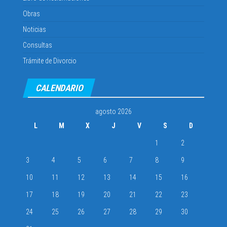
Obras
Noticias
Consultas
Trámite de Divorcio
CALENDARIO
agosto 2026
L
M
X
J
V
S
D
1
2
3
4
5
6
7
8
9
10
11
12
13
14
15
16
17
18
19
20
21
22
23
24
25
26
27
28
29
30