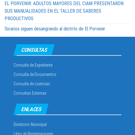
EL PORVENIR: ADULTOS MAYORES DEL CIAM PRESENTARON
SUS MANUALIDADES EN EL TALLER DE SABERES
PRODUCTIVOS
Sicarios siguen desangrando al distrito de El Porvenir
CONSULTAS
Consulta de Expediente
Consulta de Documentos
Consulta de Licencias
Consultas Externas
ENLACES
Directorio Municipal
Libro de Reclamaciones