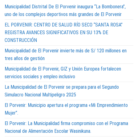
Municipalidad Distrital De El Porvenir inaugura “La Bombonera”,
uno de los complejos deportivos más grandes de El Porvenir
EL PORVENIR: CENTRO DE SALUD RÍO SECO “SANTA ROSA”
REGISTRA AVANCES SIGNIFICATIVOS EN SU 13% DE
CONSTRUCCIÓN
Municipalidad de El Porvenir invierte más de S/ 120 millones en
tres años de gestión
Municipalidad de El Porvenir, GIZ y Unión Europea fortalecen
servicios sociales y empleo inclusivo
La Municipalidad de El Porvenir se prepara para el Segundo
Simulacro Nacional Multipeligro 2025
El Porvenir: Municipio apertura el programa «Mi Emprendimiento
Mujer”.
El Porvenir: La Municipalidad firma compromiso con el Programa
Nacional de Alimentación Escolar Wasinikuna.