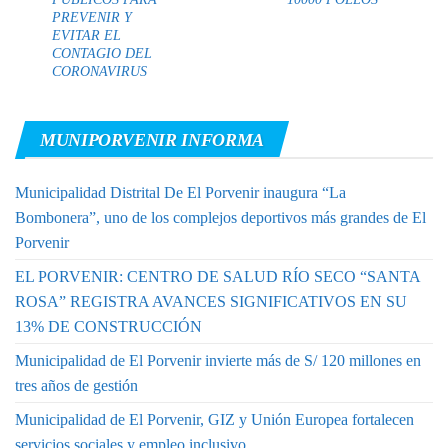
PREVENIR Y
EVITAR EL
CONTAGIO DEL
CORONAVIRUS
MUNIPORVENIR INFORMA
Municipalidad Distrital De El Porvenir inaugura “La
Bombonera”, uno de los complejos deportivos más grandes de El
Porvenir
EL PORVENIR: CENTRO DE SALUD RÍO SECO “SANTA
ROSA” REGISTRA AVANCES SIGNIFICATIVOS EN SU
13% DE CONSTRUCCIÓN
Municipalidad de El Porvenir invierte más de S/ 120 millones en
tres años de gestión
Municipalidad de El Porvenir, GIZ y Unión Europea fortalecen
servicios sociales y empleo inclusivo