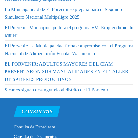
La Municipalidad de El Porvenir se prepara para el Segundo
Simulacro Nacional Multipeligro 2025
El Porvenir: Municipio apertura el programa «Mi Emprendimiento
Mujer”.
El Porvenir: La Municipalidad firma compromiso con el Programa
Nacional de Alimentación Escolar Wasinikuna.
EL PORVENIR: ADULTOS MAYORES DEL CIAM
PRESENTARON SUS MANUALIDADES EN EL TALLER
DE SABERES PRODUCTIVOS
Sicarios siguen desangrando al distrito de El Porvenir
CONSULTAS
Consulta de Expediente
Consulta de Documentos