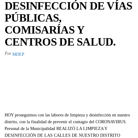
DESINFECCIÓN DE VÍAS
PÚBLICAS,
COMISARÍAS Y
CENTROS DE SALUD.
Por
MDEP
HOY proseguimos con las labores de limpieza y desinfección en nuestro
distrito, con la finalidad de prevenir el contagio del CORONAVIRUS.
Personal de la Municipalidad REALIZÓ LA LIMPIEZA Y
DESINFECCIÓN DE LAS CALLES DE NUESTRO DISTRITO