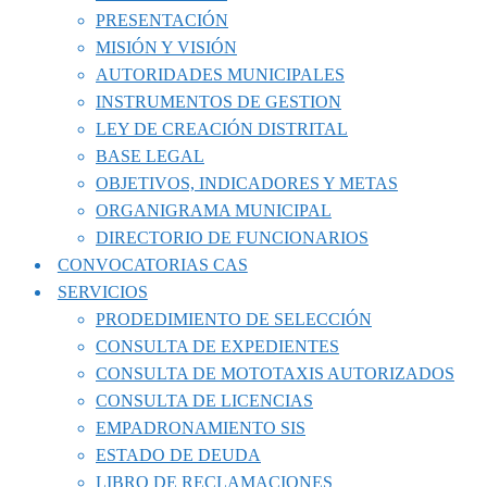
PRESENTACIÓN
MISIÓN Y VISIÓN
AUTORIDADES MUNICIPALES
INSTRUMENTOS DE GESTION
LEY DE CREACIÓN DISTRITAL
BASE LEGAL
OBJETIVOS, INDICADORES Y METAS
ORGANIGRAMA MUNICIPAL
DIRECTORIO DE FUNCIONARIOS
CONVOCATORIAS CAS
SERVICIOS
PRODEDIMIENTO DE SELECCIÓN
CONSULTA DE EXPEDIENTES
CONSULTA DE MOTOTAXIS AUTORIZADOS
CONSULTA DE LICENCIAS
EMPADRONAMIENTO SIS
ESTADO DE DEUDA
LIBRO DE RECLAMACIONES