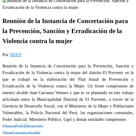
Reunión de la Instancia de Concertación para
la Prevención, Sanción y Erradicación de la
Violencia contra la mujer
Por
MDEP
Reunión de la Instancia de Concertación para la Prevención, Sanción y
Erradicación de la Violencia contra la mujer del distrito El Porvenir en la
que se trabajó en la elaboración del Plan Anual de Prevención y
Erradicación de la Violencia contra la Mujer. Un firme compromiso de
nuestro alcalde Juan Carranza Ventura y que se ve plasmado en este trabajo
articulado entre la Municipalidad Distrital de El Porvenir, a través de la
Gerencia de Desarrollo Social; con el Ministerio de la Mujer y Poblaciones
Vulnerables, la Policía Nacional del Perú, las organizaciones comunales,
Poder Judicial, Ministerio Público, Ugel y demás entidades competentes.
#JuntosPorElDesarrollo
#JuanCarranzaAlcalde