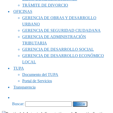
TRÁMITE DE DIVORCIO
OFICINAS
GERENCIA DE OBRAS Y DESARROLLO
URBANO
GERENCIA DE SEGURIDAD CIUDADANA
GERENCIA DE ADMINISTRACIÓN
TRIBUTARIA
GERENCIA DE DESARROLLO SOCIAL
GERENCIA DE DESARROLLO ECONÓMICO
LOCAL
TUPA
Documento del TUPA
Portal de Servicios
Transparencia
Buscar: