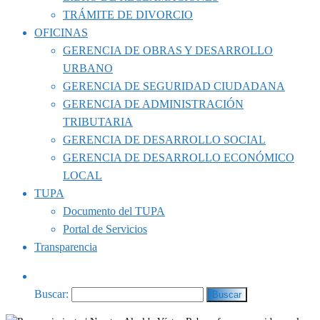
TRÁMITE DE DIVORCIO
OFICINAS
GERENCIA DE OBRAS Y DESARROLLO
URBANO
GERENCIA DE SEGURIDAD CIUDADANA
GERENCIA DE ADMINISTRACIÓN
TRIBUTARIA
GERENCIA DE DESARROLLO SOCIAL
GERENCIA DE DESARROLLO ECONÓMICO
LOCAL
TUPA
Documento del TUPA
Portal de Servicios
Transparencia
Buscar: