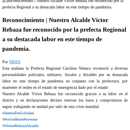
Reconocimiento | Nuestro Alcalde Víctor
Rebaza fue reconocido por la prefecta Regional
a su destacada labor en este tiempo de
pandemia.
Por
MDEP
Esta mañana la Prefecta Regional Carolina Velasco reconoció a diversas
personalidades policiales, militares, fiscales y Alcaldes por su destacada
labor en este tiempo de pandemia en conjunto con la prefectura, por
mantener el orden en el estado de emergencia dado por el estado.
Nuestro Alcalde Víctor Rebaza fue reconocido gracias a su labor en el
distrito y en declaraciones declaro renovar los lazos y compromisos de
seguir trabajando en unidad por salir de esta crisis mundial.
#JuntosPorLaSalud
#PorUnBuenPorvenir
#VictorRebazaAlcalde