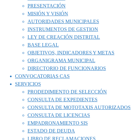
PRESENTACIÓN
MISIÓN Y VISIÓN
AUTORIDADES MUNICIPALES
INSTRUMENTOS DE GESTION
LEY DE CREACIÓN DISTRITAL
BASE LEGAL
OBJETIVOS, INDICADORES Y METAS
ORGANIGRAMA MUNICIPAL
DIRECTORIO DE FUNCIONARIOS
CONVOCATORIAS CAS
SERVICIOS
PRODEDIMIENTO DE SELECCIÓN
CONSULTA DE EXPEDIENTES
CONSULTA DE MOTOTAXIS AUTORIZADOS
CONSULTA DE LICENCIAS
EMPADRONAMIENTO SIS
ESTADO DE DEUDA
LIBRO DE RECLAMACIONES