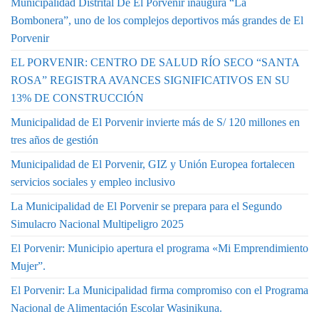
Municipalidad Distrital De El Porvenir inaugura “La
Bombonera”, uno de los complejos deportivos más grandes de El
Porvenir
EL PORVENIR: CENTRO DE SALUD RÍO SECO “SANTA
ROSA” REGISTRA AVANCES SIGNIFICATIVOS EN SU
13% DE CONSTRUCCIÓN
Municipalidad de El Porvenir invierte más de S/ 120 millones en
tres años de gestión
Municipalidad de El Porvenir, GIZ y Unión Europea fortalecen
servicios sociales y empleo inclusivo
La Municipalidad de El Porvenir se prepara para el Segundo
Simulacro Nacional Multipeligro 2025
El Porvenir: Municipio apertura el programa «Mi Emprendimiento
Mujer”.
El Porvenir: La Municipalidad firma compromiso con el Programa
Nacional de Alimentación Escolar Wasinikuna.