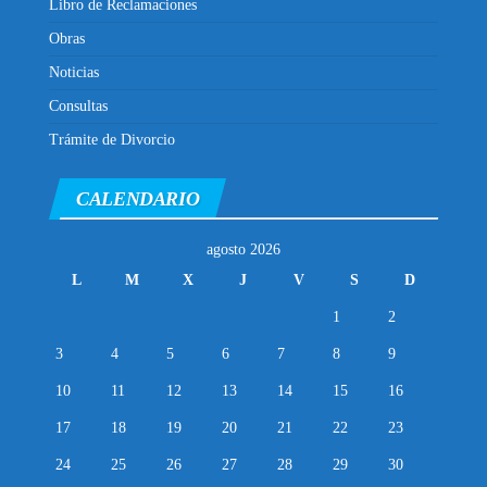
Libro de Reclamaciones
Obras
Noticias
Consultas
Trámite de Divorcio
CALENDARIO
agosto 2026
L
M
X
J
V
S
D
1
2
3
4
5
6
7
8
9
10
11
12
13
14
15
16
17
18
19
20
21
22
23
24
25
26
27
28
29
30