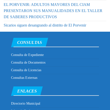
EL PORVENIR: ADULTOS MAYORES DEL CIAM
PRESENTARON SUS MANUALIDADES EN EL TALLER
DE SABERES PRODUCTIVOS
Sicarios siguen desangrando al distrito de El Porvenir
CONSULTAS
Consulta de Expediente
Consulta de Documentos
Consulta de Licencias
Consultas Externas
ENLACES
Directorio Municipal