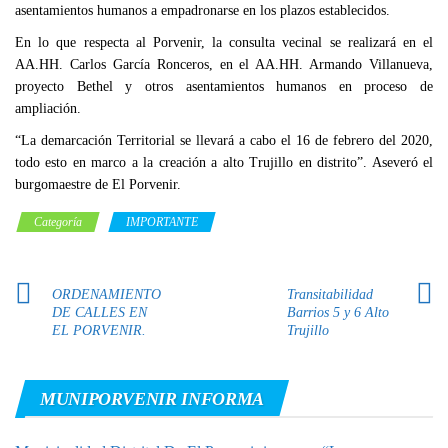
asentamientos humanos a empadronarse en los plazos establecidos.
En lo que respecta al Porvenir, la consulta vecinal se realizará en el
AA.HH. Carlos García Ronceros, en el AA.HH. Armando Villanueva,
proyecto Bethel y otros asentamientos humanos en proceso de
ampliación.
“La demarcación Territorial se llevará a cabo el 16 de febrero del 2020,
todo esto en marco a la creación a alto Trujillo en distrito”. Aseveró el
burgomaestre de El Porvenir.
Categoría
IMPORTANTE
ORDENAMIENTO
Transitabilidad
DE CALLES EN
Barrios 5 y 6 Alto
EL PORVENIR.
Trujillo
MUNIPORVENIR INFORMA