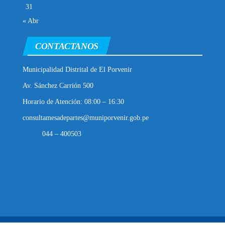
31
« Abr
CONTACTANOS
Municipalidad Distrital de El Porvenir
Av. Sánchez Carrión 500
Horario de Atención: 08:00 – 16:30
consultamesadepartes@muniporvenir.gob.pe
044 – 400503