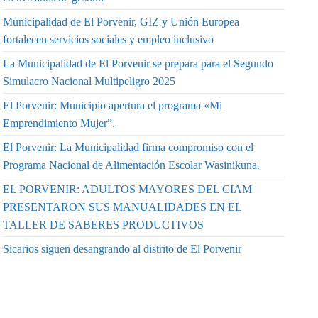
Municipalidad de El Porvenir, GIZ y Unión Europea
fortalecen servicios sociales y empleo inclusivo
La Municipalidad de El Porvenir se prepara para el Segundo
Simulacro Nacional Multipeligro 2025
El Porvenir: Municipio apertura el programa «Mi
Emprendimiento Mujer”.
El Porvenir: La Municipalidad firma compromiso con el
Programa Nacional de Alimentación Escolar Wasinikuna.
EL PORVENIR: ADULTOS MAYORES DEL CIAM
PRESENTARON SUS MANUALIDADES EN EL
TALLER DE SABERES PRODUCTIVOS
Sicarios siguen desangrando al distrito de El Porvenir