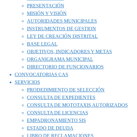
PRESENTACIÓN
MISIÓN Y VISIÓN
AUTORIDADES MUNICIPALES
INSTRUMENTOS DE GESTION
LEY DE CREACIÓN DISTRITAL
BASE LEGAL
OBJETIVOS, INDICADORES Y METAS
ORGANIGRAMA MUNICIPAL
DIRECTORIO DE FUNCIONARIOS
CONVOCATORIAS CAS
SERVICIOS
PRODEDIMIENTO DE SELECCIÓN
CONSULTA DE EXPEDIENTES
CONSULTA DE MOTOTAXIS AUTORIZADOS
CONSULTA DE LICENCIAS
EMPADRONAMIENTO SIS
ESTADO DE DEUDA
LIBRO DE RECLAMACIONES