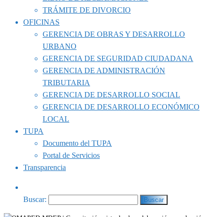
TRÁMITE DE DIVORCIO
OFICINAS
GERENCIA DE OBRAS Y DESARROLLO
URBANO
GERENCIA DE SEGURIDAD CIUDADANA
GERENCIA DE ADMINISTRACIÓN
TRIBUTARIA
GERENCIA DE DESARROLLO SOCIAL
GERENCIA DE DESARROLLO ECONÓMICO
LOCAL
TUPA
Documento del TUPA
Portal de Servicios
Transparencia
Buscar: