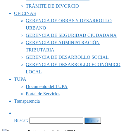
TRÁMITE DE DIVORCIO
OFICINAS
GERENCIA DE OBRAS Y DESARROLLO
URBANO
GERENCIA DE SEGURIDAD CIUDADANA
GERENCIA DE ADMINISTRACIÓN
TRIBUTARIA
GERENCIA DE DESARROLLO SOCIAL
GERENCIA DE DESARROLLO ECONÓMICO
LOCAL
TUPA
Documento del TUPA
Portal de Servicios
Transparencia
Buscar: