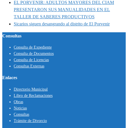
EL PORVENIR: ADULTOS MAYORES DEL CIAM
PRESENTARON SUS MANUALIDADES EN EL
TALLER DE SABERES PRODUCTIVOS
Sicarios siguen desangrando al distrito de El Porvenir
Consultas
Consulta de Expediente
Consulta de Documentos
Consulta de Licencias
Consultas Externas
Enlaces
Directorio Municipal
Libro de Reclamaciones
Obras
Noticias
Consultas
Trámite de Divorcio