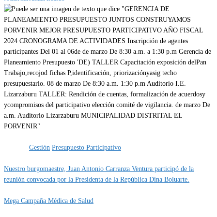
Categoría
EVENTOS
IMPORTANTE
Etiquetas
Gestión
Presupuesto Participativo
Nuestro burgomaestre, Juan Antonio Carranza Ventura participó de la
reunión convocada por la Presidenta de la República Dina Boluarte.
Mega Campaña Médica de Salud