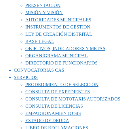
PRESENTACIÓN
MISIÓN Y VISIÓN
AUTORIDADES MUNICIPALES
INSTRUMENTOS DE GESTION
LEY DE CREACIÓN DISTRITAL
BASE LEGAL
OBJETIVOS, INDICADORES Y METAS
ORGANIGRAMA MUNICIPAL
DIRECTORIO DE FUNCIONARIOS
CONVOCATORIAS CAS
SERVICIOS
PRODEDIMIENTO DE SELECCIÓN
CONSULTA DE EXPEDIENTES
CONSULTA DE MOTOTAXIS AUTORIZADOS
CONSULTA DE LICENCIAS
EMPADRONAMIENTO SIS
ESTADO DE DEUDA
LIBRO DE RECLAMACIONES