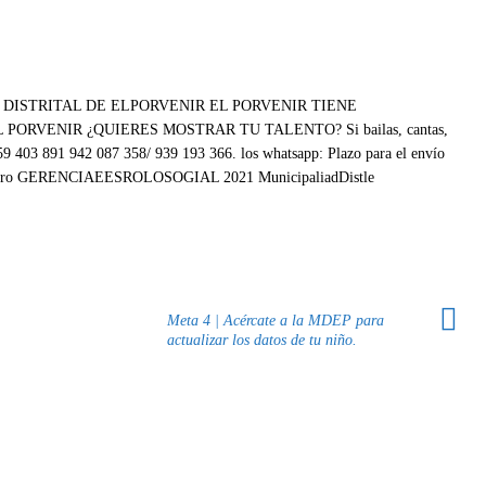
Meta 4 | Acércate a la MDEP para
actualizar los datos de tu niño.