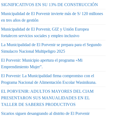
SIGNIFICATIVOS EN SU 13% DE CONSTRUCCIÓN
Municipalidad de El Porvenir invierte más de S/ 120 millones
en tres años de gestión
Municipalidad de El Porvenir, GIZ y Unión Europea
fortalecen servicios sociales y empleo inclusivo
La Municipalidad de El Porvenir se prepara para el Segundo
Simulacro Nacional Multipeligro 2025
El Porvenir: Municipio apertura el programa «Mi
Emprendimiento Mujer”.
El Porvenir: La Municipalidad firma compromiso con el
Programa Nacional de Alimentación Escolar Wasinikuna.
EL PORVENIR: ADULTOS MAYORES DEL CIAM
PRESENTARON SUS MANUALIDADES EN EL
TALLER DE SABERES PRODUCTIVOS
Sicarios siguen desangrando al distrito de El Porvenir