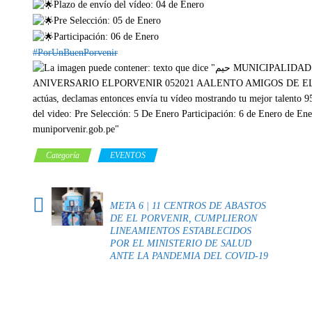
Plazo de envío del vídeo: 04 de Enero
Pre Selección: 05 de Enero
Participación: 06 de Enero
#PorUnBuenPorvenir
Categoría
EVENTOS
META 6 | 11 CENTROS DE ABASTOS
DE EL PORVENIR, CUMPLIERON
LINEAMIENTOS ESTABLECIDOS
POR EL MINISTERIO DE SALUD
ANTE LA PANDEMIA DEL COVID-19