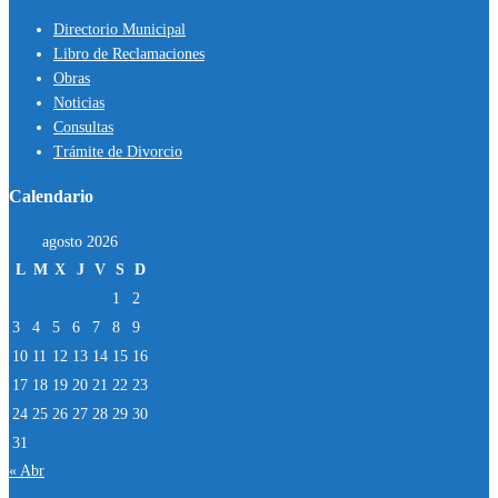
Directorio Municipal
Libro de Reclamaciones
Obras
Noticias
Consultas
Trámite de Divorcio
Calendario
agosto 2026
L
M
X
J
V
S
D
1
2
3
4
5
6
7
8
9
10
11
12
13
14
15
16
17
18
19
20
21
22
23
24
25
26
27
28
29
30
31
« Abr