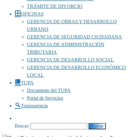
TRÁMITE DE DIVORCIO
OFICINAS
GERENCIA DE OBRAS Y DESARROLLO
URBANO
GERENCIA DE SEGURIDAD CIUDADANA
GERENCIA DE ADMINISTRACIÓN
TRIBUTARIA
GERENCIA DE DESARROLLO SOCIAL
GERENCIA DE DESARROLLO ECONÓMICO
LOCAL
TUPA
Documento del TUPA
Portal de Servicios
Transparencia
Buscar: