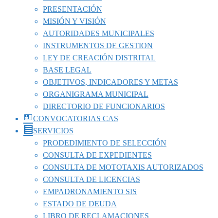
PRESENTACIÓN
MISIÓN Y VISIÓN
AUTORIDADES MUNICIPALES
INSTRUMENTOS DE GESTION
LEY DE CREACIÓN DISTRITAL
BASE LEGAL
OBJETIVOS, INDICADORES Y METAS
ORGANIGRAMA MUNICIPAL
DIRECTORIO DE FUNCIONARIOS
CONVOCATORIAS CAS
SERVICIOS
PRODEDIMIENTO DE SELECCIÓN
CONSULTA DE EXPEDIENTES
CONSULTA DE MOTOTAXIS AUTORIZADOS
CONSULTA DE LICENCIAS
EMPADRONAMIENTO SIS
ESTADO DE DEUDA
LIBRO DE RECLAMACIONES