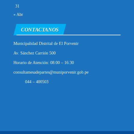
31
« Abr
CONTACTANOS
Municipalidad Distrital de El Porvenir
Av. Sánchez Carrión 500
Horario de Atención: 08:00 – 16:30
consultamesadepartes@muniporvenir.gob.pe
044 – 400503