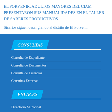
EL PORVENIR: ADULTOS MAYORES DEL CIAM
PRESENTARON SUS MANUALIDADES EN EL TALLER
DE SABERES PRODUCTIVOS
Sicarios siguen desangrando al distrito de El Porvenir
CONSULTAS
Consulta de Expediente
Consulta de Documentos
Consulta de Licencias
Consultas Externas
ENLACES
Directorio Municipal