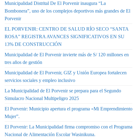
Municipalidad Distrital De El Porvenir inaugura “La
Bombonera”, uno de los complejos deportivos más grandes de El
Porvenir
EL PORVENIR: CENTRO DE SALUD RÍO SECO “SANTA
ROSA” REGISTRA AVANCES SIGNIFICATIVOS EN SU
13% DE CONSTRUCCIÓN
Municipalidad de El Porvenir invierte más de S/ 120 millones en
tres años de gestión
Municipalidad de El Porvenir, GIZ y Unión Europea fortalecen
servicios sociales y empleo inclusivo
La Municipalidad de El Porvenir se prepara para el Segundo
Simulacro Nacional Multipeligro 2025
El Porvenir: Municipio apertura el programa «Mi Emprendimiento
Mujer”.
El Porvenir: La Municipalidad firma compromiso con el Programa
Nacional de Alimentación Escolar Wasinikuna.