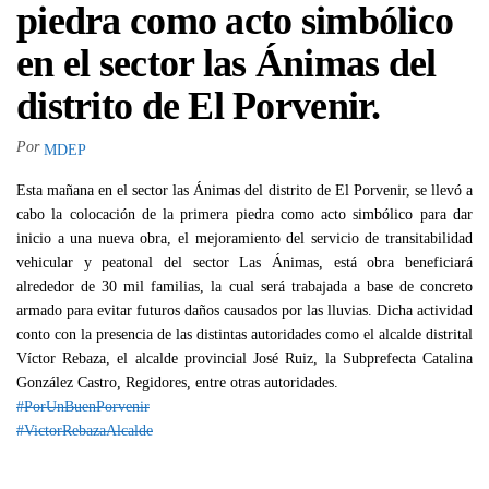
piedra como acto simbólico
en el sector las Ánimas del
distrito de El Porvenir.
Por
MDEP
Esta mañana en el sector las Ánimas del distrito de El Porvenir, se llevó a
cabo la colocación de la primera piedra como acto simbólico para dar
inicio a una nueva obra, el mejoramiento del servicio de transitabilidad
vehicular y peatonal del sector Las Ánimas, está obra beneficiará
alrededor de 30 mil familias, la cual será trabajada a base de concreto
armado para evitar futuros daños causados por las lluvias. Dicha actividad
conto con la presencia de las distintas autoridades como el alcalde distrital
Víctor Rebaza, el alcalde provincial José Ruiz, la Subprefecta Catalina
González Castro, Regidores, entre otras autoridades.
#PorUnBuenPorvenir
#VictorRebazaAlcalde