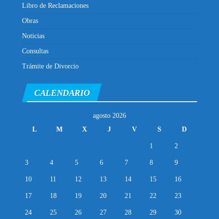
Libro de Reclamaciones
Obras
Noticias
Consultas
Trámite de Divorcio
CALENDARIO
agosto 2026
L
M
X
J
V
S
D
1
2
3
4
5
6
7
8
9
10
11
12
13
14
15
16
17
18
19
20
21
22
23
24
25
26
27
28
29
30