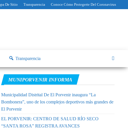
pa De Sitio
Transparencia
Conoce Cómo Protegerte Del Coronavirus
Transparencia
MUNIPORVENIR INFORMA
Municipalidad Distrital De El Porvenir inaugura “La
Bombonera”, uno de los complejos deportivos más grandes de
El Porvenir
EL PORVENIR: CENTRO DE SALUD RÍO SECO
“SANTA ROSA” REGISTRA AVANCES