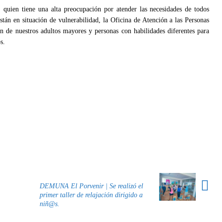
quien tiene una alta preocupación por atender las necesidades de todos
stán en situación de vulnerabilidad, la Oficina de Atención a las Personas
n de nuestros adultos mayores y personas con habilidades diferentes para
s.
DEMUNA El Porvenir | Se realizó el
primer taller de relajación dirigido a
niñ@s.