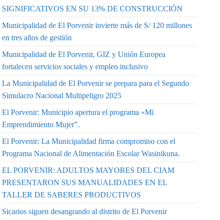
SIGNIFICATIVOS EN SU 13% DE CONSTRUCCIÓN
Municipalidad de El Porvenir invierte más de S/ 120 millones
en tres años de gestión
Municipalidad de El Porvenir, GIZ y Unión Europea
fortalecen servicios sociales y empleo inclusivo
La Municipalidad de El Porvenir se prepara para el Segundo
Simulacro Nacional Multipeligro 2025
El Porvenir: Municipio apertura el programa «Mi
Emprendimiento Mujer”.
El Porvenir: La Municipalidad firma compromiso con el
Programa Nacional de Alimentación Escolar Wasinikuna.
EL PORVENIR: ADULTOS MAYORES DEL CIAM
PRESENTARON SUS MANUALIDADES EN EL
TALLER DE SABERES PRODUCTIVOS
Sicarios siguen desangrando al distrito de El Porvenir