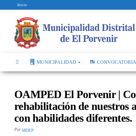
Inicio
MUNICIPALIDAD
CONVOCATORIA
OAMPED El Porvenir | Con
rehabilitación de nuestros
con habilidades diferentes.
Por
MDEP