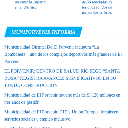
prevenir la Difteria
de 50 toneladas de
en el distrito.
residuos solidos de
los puntos críticos.
MUNIPORVENIR INFORMA
Municipalidad Distrital De El Porvenir inaugura “La
Bombonera”, uno de los complejos deportivos más grandes de El
Porvenir
EL PORVENIR: CENTRO DE SALUD RÍO SECO “SANTA
ROSA” REGISTRA AVANCES SIGNIFICATIVOS EN SU
13% DE CONSTRUCCIÓN
Municipalidad de El Porvenir invierte más de S/ 120 millones en
tres años de gestión
Municipalidad de El Porvenir, GIZ y Unión Europea fortalecen
servicios sociales y empleo inclusivo