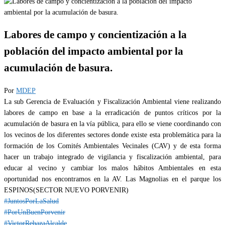
Labores de campo y concientización a la
población del impacto ambiental por la
acumulación de basura.
Por
MDEP
La sub Gerencia de Evaluación y Fiscalización Ambiental viene realizando
labores de campo en base a la erradicación de puntos críticos por la
acumulación de basura en la vía pública, para ello se viene coordinando con
los vecinos de los diferentes sectores donde existe esta problemática para la
formación de los Comités Ambientales Vecinales (CAV) y de esta forma
hacer un trabajo integrado de vigilancia y fiscalización ambiental, para
educar al vecino y cambiar los malos hábitos Ambientales en esta
oportunidad nos encontramos en la AV. Las Magnolias en el parque los
ESPINOS(SECTOR NUEVO PORVENIR)
#JuntosPorLaSalud
#PorUnBuenPorvenir
#VictorRebazaAlcalde