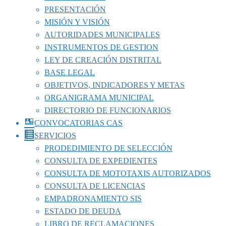
PRESENTACIÓN
MISIÓN Y VISIÓN
AUTORIDADES MUNICIPALES
INSTRUMENTOS DE GESTION
LEY DE CREACIÓN DISTRITAL
BASE LEGAL
OBJETIVOS, INDICADORES Y METAS
ORGANIGRAMA MUNICIPAL
DIRECTORIO DE FUNCIONARIOS
CONVOCATORIAS CAS
SERVICIOS
PRODEDIMIENTO DE SELECCIÓN
CONSULTA DE EXPEDIENTES
CONSULTA DE MOTOTAXIS AUTORIZADOS
CONSULTA DE LICENCIAS
EMPADRONAMIENTO SIS
ESTADO DE DEUDA
LIBRO DE RECLAMACIONES