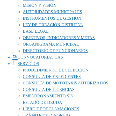
MISIÓN Y VISIÓN
AUTORIDADES MUNICIPALES
INSTRUMENTOS DE GESTION
LEY DE CREACIÓN DISTRITAL
BASE LEGAL
OBJETIVOS, INDICADORES Y METAS
ORGANIGRAMA MUNICIPAL
DIRECTORIO DE FUNCIONARIOS
CONVOCATORIAS CAS
SERVICIOS
PRODEDIMIENTO DE SELECCIÓN
CONSULTA DE EXPEDIENTES
CONSULTA DE MOTOTAXIS AUTORIZADOS
CONSULTA DE LICENCIAS
EMPADRONAMIENTO SIS
ESTADO DE DEUDA
LIBRO DE RECLAMACIONES
TRÁMITE DE DIVORCIO