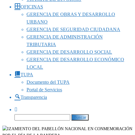
OFICINAS
GERENCIA DE OBRAS Y DESARROLLO
URBANO
GERENCIA DE SEGURIDAD CIUDADANA
GERENCIA DE ADMINISTRACIÓN
TRIBUTARIA
GERENCIA DE DESARROLLO SOCIAL
GERENCIA DE DESARROLLO ECONÓMICO
LOCAL
TUPA
Documento del TUPA
Portal de Servicios
Transparencia
Buscar: