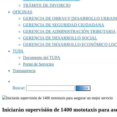
TRÁMITE DE DIVORCIO
OFICINAS
GERENCIA DE OBRAS Y DESARROLLO URBAN
GERENCIA DE SEGURIDAD CIUDADANA
GERENCIA DE ADMINISTRACIÓN TRIBUTARIA
GERENCIA DE DESARROLLO SOCIAL
GERENCIA DE DESARROLLO ECONÓMICO LO
TUPA
Documento del TUPA
Portal de Servicios
Transparencia
Buscar:
Iniciarán supervisión de 1400 mototaxis para as