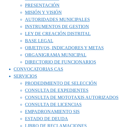
PRESENTACIÓN
MISIÓN Y VISIÓN
AUTORIDADES MUNICIPALES
INSTRUMENTOS DE GESTION
LEY DE CREACIÓN DISTRITAL
BASE LEGAL
OBJETIVOS, INDICADORES Y METAS
ORGANIGRAMA MUNICIPAL
DIRECTORIO DE FUNCIONARIOS
CONVOCATORIAS CAS
SERVICIOS
PRODEDIMIENTO DE SELECCIÓN
CONSULTA DE EXPEDIENTES
CONSULTA DE MOTOTAXIS AUTORIZADOS
CONSULTA DE LICENCIAS
EMPADRONAMIENTO SIS
ESTADO DE DEUDA
LIBRO DE RECLAMACIONES