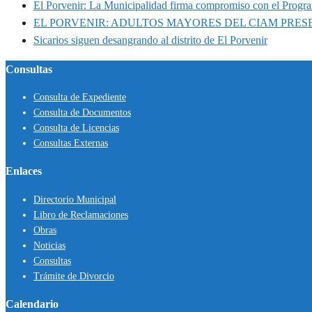
El Porvenir: La Municipalidad firma compromiso con el Progr
EL PORVENIR: ADULTOS MAYORES DEL CIAM PRE
Sicarios siguen desangrando al distrito de El Porvenir
Consultas
Consulta de Expediente
Consulta de Documentos
Consulta de Licencias
Consultas Externas
Enlaces
Directorio Municipal
Libro de Reclamaciones
Obras
Noticias
Consultas
Trámite de Divorcio
Calendario