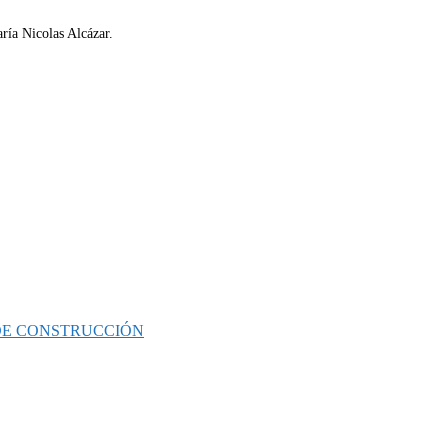
aría Nicolas Alcázar.
 DE CONSTRUCCIÓN