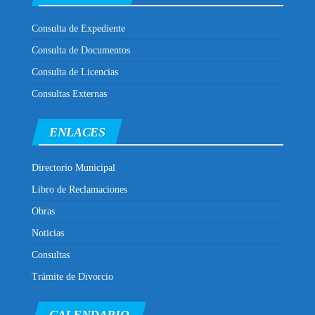
Consulta de Expediente
Consulta de Documentos
Consulta de Licencias
Consultas Externas
ENLACES
Directorio Municipal
Libro de Reclamaciones
Obras
Noticias
Consultas
Trámite de Divorcio