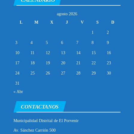
CALENDARIO
agosto 2026
L
M
X
J
V
S
D
1
2
3
4
5
6
7
8
9
10
11
12
13
14
15
16
17
18
19
20
21
22
23
24
25
26
27
28
29
30
31
« Abr
CONTACTANOS
Municipalidad Distrital de El Porvenir
Av. Sánchez Carrión 500