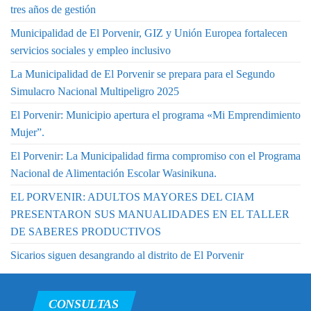
tres años de gestión
Municipalidad de El Porvenir, GIZ y Unión Europea fortalecen
servicios sociales y empleo inclusivo
La Municipalidad de El Porvenir se prepara para el Segundo
Simulacro Nacional Multipeligro 2025
El Porvenir: Municipio apertura el programa «Mi Emprendimiento
Mujer”.
El Porvenir: La Municipalidad firma compromiso con el Programa
Nacional de Alimentación Escolar Wasinikuna.
EL PORVENIR: ADULTOS MAYORES DEL CIAM
PRESENTARON SUS MANUALIDADES EN EL TALLER
DE SABERES PRODUCTIVOS
Sicarios siguen desangrando al distrito de El Porvenir
CONSULTAS