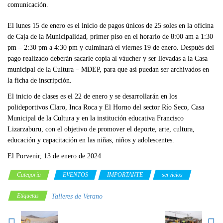
comunicación.
El lunes 15 de enero es el inicio de pagos únicos de 25 soles en la oficina
de Caja de la Municipalidad, primer piso en el horario de 8:00 am a 1:30
pm – 2:30 pm a 4:30 pm y culminará el viernes 19 de enero. Después del
pago realizado deberán sacarle copia al váucher y ser llevadas a la Casa
municipal de la Cultura – MDEP, para que así puedan ser archivados en
la ficha de inscripción.
El inicio de clases es el 22 de enero y se desarrollarán en los
polideportivos Claro, Inca Roca y El Horno del sector Río Seco, Casa
Municipal de la Cultura y en la institución educativa Francisco
Lizarzaburu, con el objetivo de promover el deporte, arte, cultura,
educación y capacitación en las niñas, niños y adolescentes.
El Porvenir, 13 de enero de 2024
Categoría
EVENTOS
IMPORTANTE
servicios
Etiquetas
Talleres de Verano