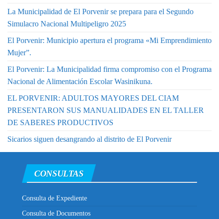
La Municipalidad de El Porvenir se prepara para el Segundo
Simulacro Nacional Multipeligro 2025
El Porvenir: Municipio apertura el programa «Mi Emprendimiento
Mujer”.
El Porvenir: La Municipalidad firma compromiso con el Programa
Nacional de Alimentación Escolar Wasinikuna.
EL PORVENIR: ADULTOS MAYORES DEL CIAM
PRESENTARON SUS MANUALIDADES EN EL TALLER
DE SABERES PRODUCTIVOS
Sicarios siguen desangrando al distrito de El Porvenir
CONSULTAS
Consulta de Expediente
Consulta de Documentos