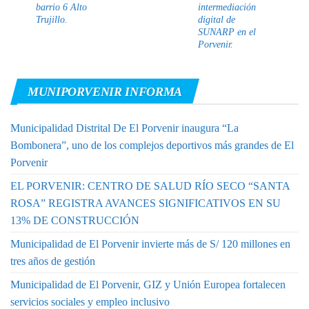
barrio 6 Alto
intermediación
Trujillo.
digital de
SUNARP en el
Porvenir.
MUNIPORVENIR INFORMA
Municipalidad Distrital De El Porvenir inaugura “La
Bombonera”, uno de los complejos deportivos más grandes de El
Porvenir
EL PORVENIR: CENTRO DE SALUD RÍO SECO “SANTA
ROSA” REGISTRA AVANCES SIGNIFICATIVOS EN SU
13% DE CONSTRUCCIÓN
Municipalidad de El Porvenir invierte más de S/ 120 millones en
tres años de gestión
Municipalidad de El Porvenir, GIZ y Unión Europea fortalecen
servicios sociales y empleo inclusivo