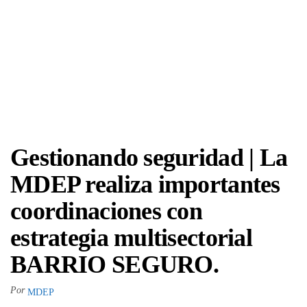
Gestionando seguridad | La
MDEP realiza importantes
coordinaciones con
estrategia multisectorial
BARRIO SEGURO.
Por
MDEP