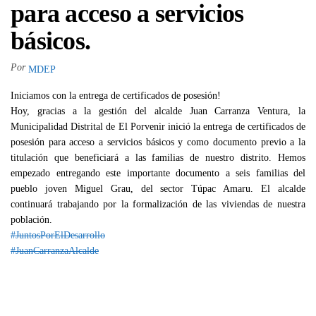
para acceso a servicios
básicos.
Por
MDEP
Iniciamos con la entrega de certificados de posesión!
Hoy, gracias a la gestión del alcalde Juan Carranza Ventura, la
Municipalidad Distrital de El Porvenir inició la entrega de certificados de
posesión para acceso a servicios básicos y como documento previo a la
titulación que beneficiará a las familias de nuestro distrito. Hemos
empezado entregando este importante documento a seis familias del
pueblo joven Miguel Grau, del sector Túpac Amaru. El alcalde
continuará trabajando por la formalización de las viviendas de nuestra
población.
#JuntosPorElDesarrollo
#JuanCarranzaAlcalde