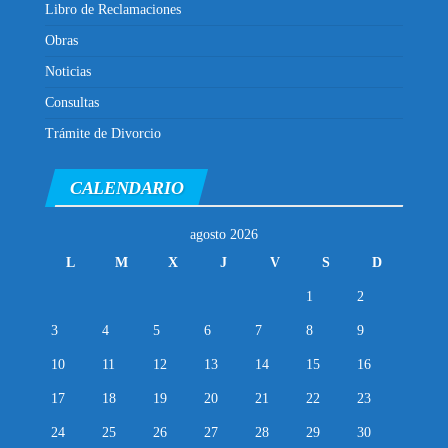
Libro de Reclamaciones
Obras
Noticias
Consultas
Trámite de Divorcio
CALENDARIO
agosto 2026
L
M
X
J
V
S
D
1
2
3
4
5
6
7
8
9
10
11
12
13
14
15
16
17
18
19
20
21
22
23
24
25
26
27
28
29
30