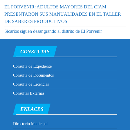
EL PORVENIR: ADULTOS MAYORES DEL CIAM
PRESENTARON SUS MANUALIDADES EN EL TALLER
DE SABERES PRODUCTIVOS
Sicarios siguen desangrando al distrito de El Porvenir
CONSULTAS
Consulta de Expediente
Consulta de Documentos
Consulta de Licencias
Consultas Externas
ENLACES
Directorio Municipal