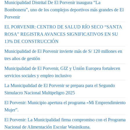
Municipalidad Distrital De El Porvenir inaugura “La
Bombonera”, uno de los complejos deportivos más grandes de El
Porvenir
EL PORVENIR: CENTRO DE SALUD RÍO SECO “SANTA
ROSA” REGISTRA AVANCES SIGNIFICATIVOS EN SU
13% DE CONSTRUCCIÓN
Municipalidad de El Porvenir invierte más de S/ 120 millones en
tres años de gestión
Municipalidad de El Porvenir, GIZ y Unión Europea fortalecen
servicios sociales y empleo inclusivo
La Municipalidad de El Porvenir se prepara para el Segundo
Simulacro Nacional Multipeligro 2025
El Porvenir: Municipio apertura el programa «Mi Emprendimiento
Mujer”.
El Porvenir: La Municipalidad firma compromiso con el Programa
Nacional de Alimentación Escolar Wasinikuna.