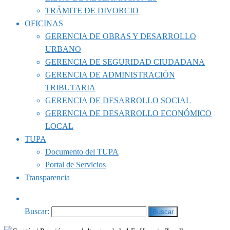
TRÁMITE DE DIVORCIO
OFICINAS
GERENCIA DE OBRAS Y DESARROLLO
URBANO
GERENCIA DE SEGURIDAD CIUDADANA
GERENCIA DE ADMINISTRACIÓN
TRIBUTARIA
GERENCIA DE DESARROLLO SOCIAL
GERENCIA DE DESARROLLO ECONÓMICO
LOCAL
TUPA
Documento del TUPA
Portal de Servicios
Transparencia
Buscar: