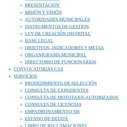
PRESENTACIÓN
MISIÓN Y VISIÓN
AUTORIDADES MUNICIPALES
INSTRUMENTOS DE GESTION
LEY DE CREACIÓN DISTRITAL
BASE LEGAL
OBJETIVOS, INDICADORES Y METAS
ORGANIGRAMA MUNICIPAL
DIRECTORIO DE FUNCIONARIOS
CONVOCATORIAS CAS
SERVICIOS
PRODEDIMIENTO DE SELECCIÓN
CONSULTA DE EXPEDIENTES
CONSULTA DE MOTOTAXIS AUTORIZADOS
CONSULTA DE LICENCIAS
EMPADRONAMIENTO SIS
ESTADO DE DEUDA
LIBRO DE RECLAMACIONES