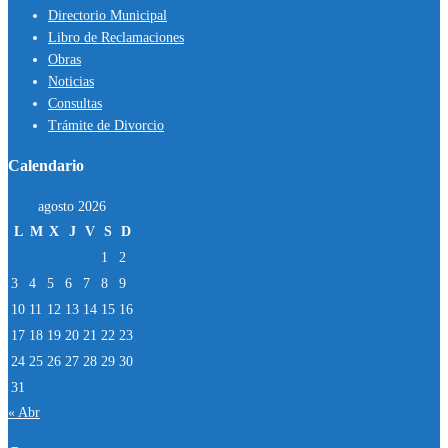
Directorio Municipal
Libro de Reclamaciones
Obras
Noticias
Consultas
Trámite de Divorcio
Calendario
agosto 2026
L
M
X
J
V
S
D
1
2
3
4
5
6
7
8
9
10
11
12
13
14
15
16
17
18
19
20
21
22
23
24
25
26
27
28
29
30
31
« Abr