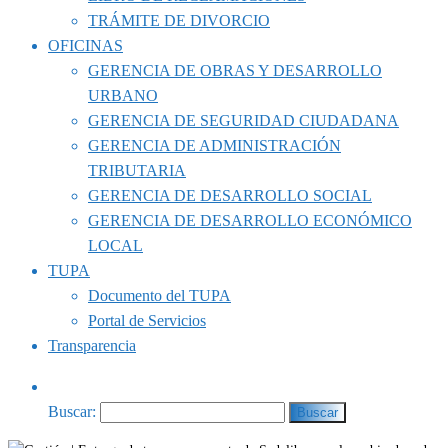
TRÁMITE DE DIVORCIO
OFICINAS
GERENCIA DE OBRAS Y DESARROLLO
URBANO
GERENCIA DE SEGURIDAD CIUDADANA
GERENCIA DE ADMINISTRACIÓN
TRIBUTARIA
GERENCIA DE DESARROLLO SOCIAL
GERENCIA DE DESARROLLO ECONÓMICO
LOCAL
TUPA
Documento del TUPA
Portal de Servicios
Transparencia
Buscar: