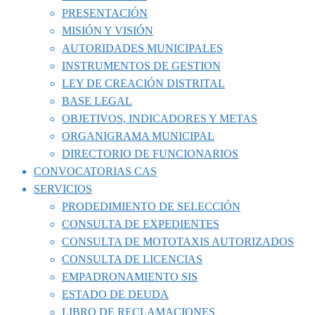
PRESENTACIÓN
MISIÓN Y VISIÓN
AUTORIDADES MUNICIPALES
INSTRUMENTOS DE GESTION
LEY DE CREACIÓN DISTRITAL
BASE LEGAL
OBJETIVOS, INDICADORES Y METAS
ORGANIGRAMA MUNICIPAL
DIRECTORIO DE FUNCIONARIOS
CONVOCATORIAS CAS
SERVICIOS
PRODEDIMIENTO DE SELECCIÓN
CONSULTA DE EXPEDIENTES
CONSULTA DE MOTOTAXIS AUTORIZADOS
CONSULTA DE LICENCIAS
EMPADRONAMIENTO SIS
ESTADO DE DEUDA
LIBRO DE RECLAMACIONES