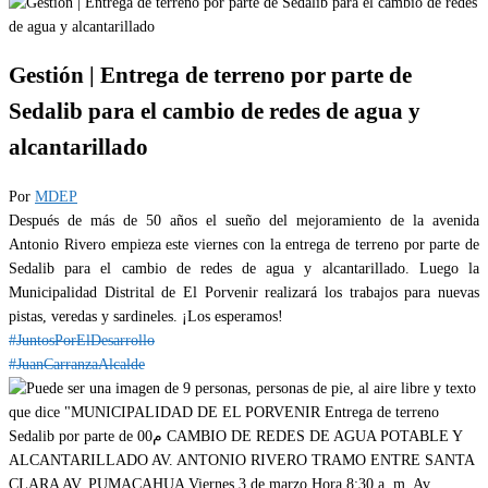
Gestión | Entrega de terreno por parte de
Sedalib para el cambio de redes de agua y
alcantarillado
Por
MDEP
Después de más de 50 años el sueño del mejoramiento de la avenida
Antonio Rivero empieza este viernes con la entrega de terreno por parte de
Sedalib para el cambio de redes de agua y alcantarillado. Luego la
Municipalidad Distrital de El Porvenir realizará los trabajos para nuevas
pistas, veredas y sardineles. ¡Los esperamos!
#JuntosPorElDesarrollo
#JuanCarranzaAlcalde